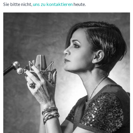
Sie bitte nicht,
uns zu kontaktieren
heute.