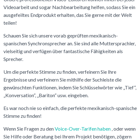
Videoarbeit und sogar Nachbearbeitung helfen, sodass Sie ein
ausgefeiltes Endprodukt erhalten, das Sie gerne mit der Welt
teilen!
Schauen Sie sich unsere vorab geprüften mexikanisch-
spanischen Synchronsprecher an. Sie sind alle Muttersprachler,
vielseitig und verfügen über fantastische Fähigkeiten als
Sprecher.
Um die perfekte Stimme zu finden, verfeinern Sie Ihre
Ergebnisse und verfeinern Sie mithilfe der Suchleiste die
gewünschten Funktionen, indem Sie Schlüsselwörter wie „Tief“,
„Konversation“, „Bariton“ usw. eingeben.
Es war noch nie so einfach, die perfekte mexikanisch-spanische
Stimme zu finden!
Wenn Sie Fragen zu den
Voice-Over-Tarifen haben
, oder wenn
Sie Hilfe oder Beratung bei Ihrem Projekt benötigen, zögern