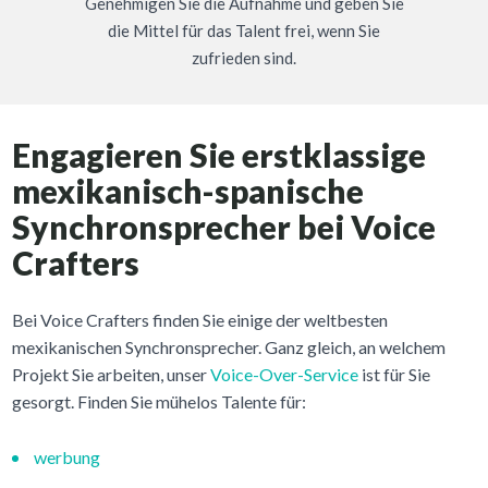
Genehmigen Sie die Aufnahme und geben Sie
die Mittel für das Talent frei, wenn Sie
zufrieden sind.
Engagieren Sie erstklassige
mexikanisch-spanische
Synchronsprecher bei Voice
Crafters
Bei Voice Crafters finden Sie einige der weltbesten
mexikanischen Synchronsprecher. Ganz gleich, an welchem
Projekt Sie arbeiten, unser
Voice-Over-Service
ist für Sie
gesorgt. Finden Sie mühelos Talente für:
werbung