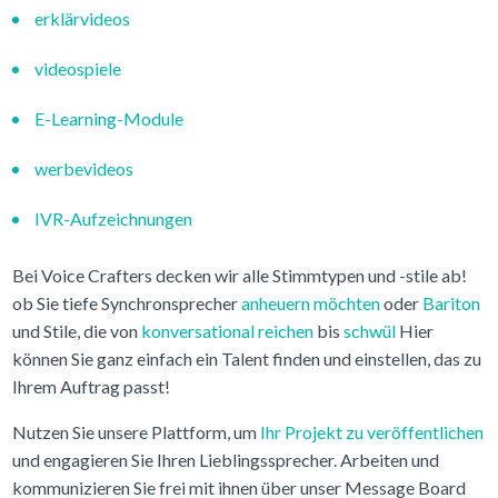
erklärvideos
videospiele
E-Learning-Module
werbevideos
IVR-Aufzeichnungen
Bei Voice Crafters decken wir alle Stimmtypen und -stile ab!
ob Sie tiefe Synchronsprecher
anheuern möchten
oder
Bariton
und Stile, die von
konversational reichen
bis
schwül
Hier
können Sie ganz einfach ein Talent finden und einstellen, das zu
Ihrem Auftrag passt!
Nutzen Sie unsere Plattform, um
Ihr Projekt zu veröffentlichen
und engagieren Sie Ihren Lieblingssprecher. Arbeiten und
kommunizieren Sie frei mit ihnen über unser Message Board