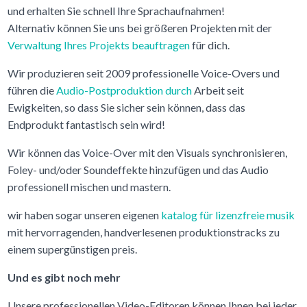
und erhalten Sie schnell Ihre Sprachaufnahmen!
Alternativ können Sie uns bei größeren Projekten mit der
Verwaltung Ihres Projekts beauftragen
für dich.
Wir produzieren seit 2009 professionelle Voice-Overs und
führen die
Audio-Postproduktion durch
Arbeit seit
Ewigkeiten, so dass Sie sicher sein können, dass das
Endprodukt fantastisch sein wird!
Wir können das Voice-Over mit den Visuals synchronisieren,
Foley- und/oder Soundeffekte hinzufügen und das Audio
professionell mischen und mastern.
wir haben sogar unseren eigenen
katalog für lizenzfreie musik
mit hervorragenden, handverlesenen produktionstracks zu
einem supergünstigen preis.
Und es gibt noch mehr
Unsere professionellen Video-Editoren können Ihnen bei jeder