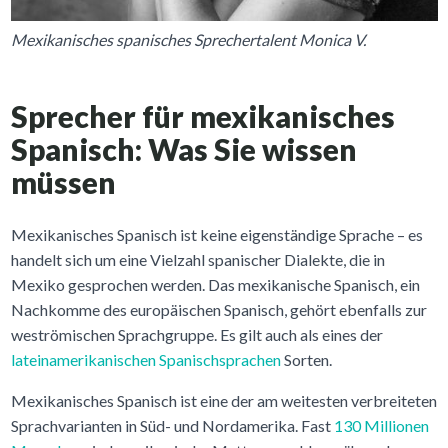
Mexikanisches spanisches Sprechertalent Monica V.
Sprecher für mexikanisches
Spanisch: Was Sie wissen
müssen
Mexikanisches Spanisch ist keine eigenständige Sprache – es
handelt sich um eine Vielzahl spanischer Dialekte, die in
Mexiko gesprochen werden. Das mexikanische Spanisch, ein
Nachkomme des europäischen Spanisch, gehört ebenfalls zur
weströmischen Sprachgruppe. Es gilt auch als eines der
lateinamerikanischen Spanischsprachen
Sorten.
Mexikanisches Spanisch ist eine der am weitesten verbreiteten
Sprachvarianten in Süd- und Nordamerika. Fast
130 Millionen