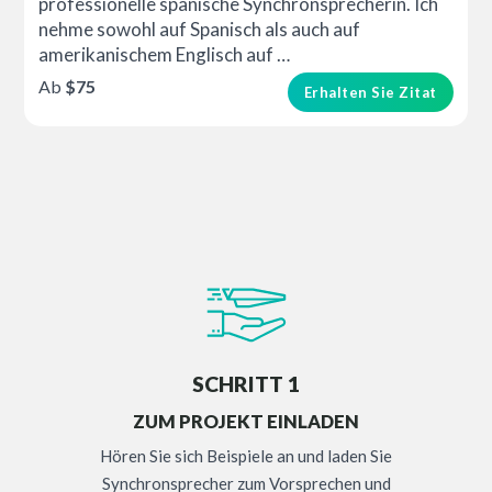
professionelle spanische Synchronsprecherin. Ich
nehme sowohl auf Spanisch als auch auf
amerikanischem Englisch auf …
Ab
$75
Erhalten Sie Zitat
SCHRITT 1
ZUM PROJEKT EINLADEN
Hören Sie sich Beispiele an und laden Sie
Synchronsprecher zum Vorsprechen und