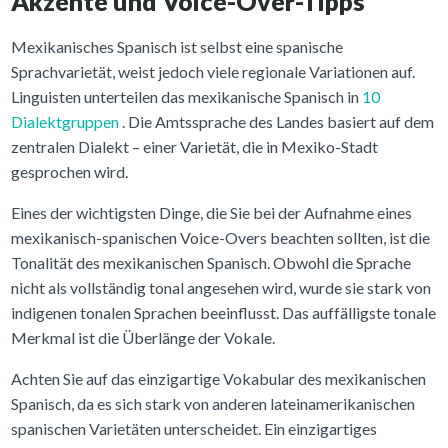
Akzente und Voice-Over-Tipps
Mexikanisches Spanisch ist selbst eine spanische
Sprachvarietät, weist jedoch viele regionale Variationen auf.
Linguisten unterteilen das mexikanische Spanisch in
10
Dialektgruppen
. Die Amtssprache des Landes basiert auf dem
zentralen Dialekt – einer Varietät, die in Mexiko-Stadt
gesprochen wird.
Eines der wichtigsten Dinge, die Sie bei der Aufnahme eines
mexikanisch-spanischen Voice-Overs beachten sollten, ist die
Tonalität des mexikanischen Spanisch. Obwohl die Sprache
nicht als vollständig tonal angesehen wird, wurde sie stark von
indigenen tonalen Sprachen beeinflusst. Das auffälligste tonale
Merkmal ist die Überlänge der Vokale.
Achten Sie auf das einzigartige Vokabular des mexikanischen
Spanisch, da es sich stark von anderen lateinamerikanischen
spanischen Varietäten unterscheidet. Ein einzigartiges