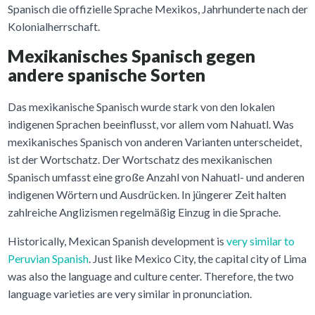
Spanisch die offizielle Sprache Mexikos, Jahrhunderte nach der
Kolonialherrschaft.
Mexikanisches Spanisch gegen
andere spanische Sorten
Das mexikanische Spanisch wurde stark von den lokalen
indigenen Sprachen beeinflusst, vor allem vom Nahuatl. Was
mexikanisches Spanisch von anderen Varianten unterscheidet,
ist der Wortschatz. Der Wortschatz des mexikanischen
Spanisch umfasst eine große Anzahl von Nahuatl- und anderen
indigenen Wörtern und Ausdrücken. In jüngerer Zeit halten
zahlreiche Anglizismen regelmäßig Einzug in die Sprache.
Historically, Mexican Spanish development is
very similar to
Peruvian Spanish
. Just like Mexico City, the capital city of Lima
was also the language and culture center. Therefore, the two
language varieties are very similar in pronunciation.