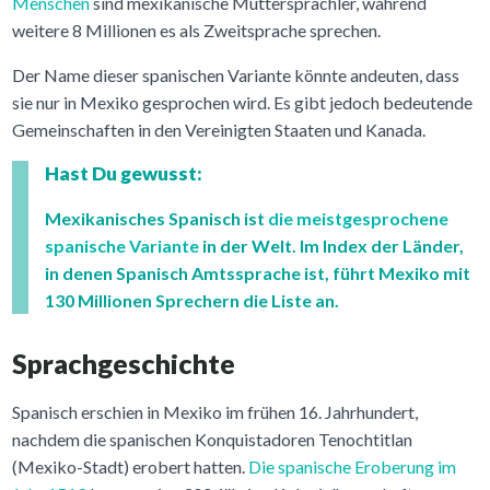
Menschen
sind mexikanische Muttersprachler, während
weitere 8 Millionen es als Zweitsprache sprechen.
Der Name dieser spanischen Variante könnte andeuten, dass
sie nur in Mexiko gesprochen wird. Es gibt jedoch bedeutende
Gemeinschaften in den Vereinigten Staaten und Kanada.
Hast Du gewusst:
Mexikanisches Spanisch ist
die meistgesprochene
spanische Variante
in der Welt. Im Index der Länder,
in denen Spanisch Amtssprache ist, führt Mexiko mit
130 Millionen Sprechern die Liste an.
Sprachgeschichte
Spanisch erschien in Mexiko im frühen 16. Jahrhundert,
nachdem die spanischen Konquistadoren Tenochtitlan
(Mexiko-Stadt) erobert hatten.
Die spanische Eroberung im