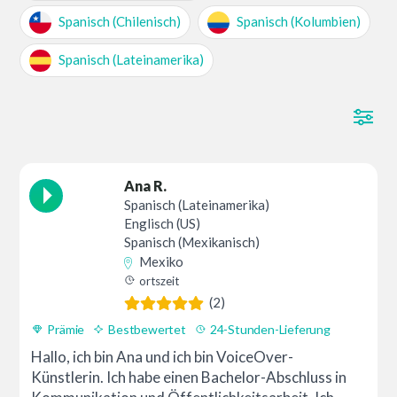
Spanisch (Chilenisch)
Spanisch (Kolumbien)
Spanisch (Lateinamerika)
Ana R.
Spanisch (Lateinamerika)
Englisch (US)
Spanisch (Mexikanisch)
Mexiko
ortszeit
(2)
Prämie
Bestbewertet
24-Stunden-Lieferung
Hallo, ich bin Ana und ich bin VoiceOver-
Künstlerin. Ich habe einen Bachelor-Abschluss in