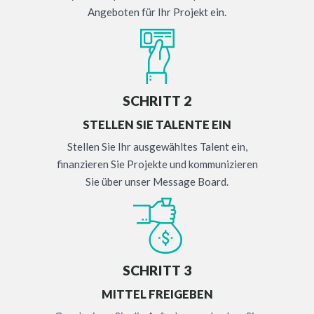
Angeboten für Ihr Projekt ein.
SCHRITT 2
STELLEN SIE TALENTE EIN
Stellen Sie Ihr ausgewähltes Talent ein,
finanzieren Sie Projekte und kommunizieren
Sie über unser Message Board.
SCHRITT 3
MITTEL FREIGEBEN