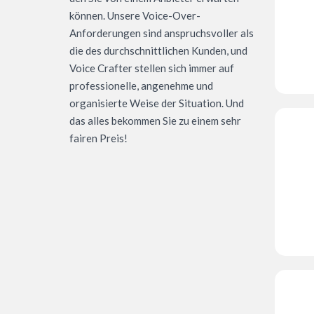
können. Unsere Voice-Over-
Anforderungen sind anspruchsvoller als
die des durchschnittlichen Kunden, und
Voice Crafter stellen sich immer auf
professionelle, angenehme und
organisierte Weise der Situation. Und
das alles bekommen Sie zu einem sehr
fairen Preis!