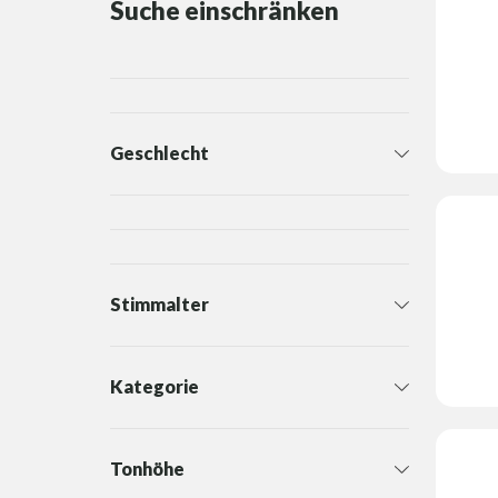
Suche einschränken
Geschlecht
Stimmalter
Kategorie
Tonhöhe