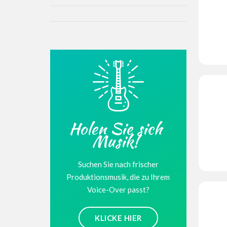
Holen Sie sich
Musik!
Suchen Sie nach frischer
Produktionsmusik, die zu Ihrem
Voice-Over passt?
KLICKE HIER