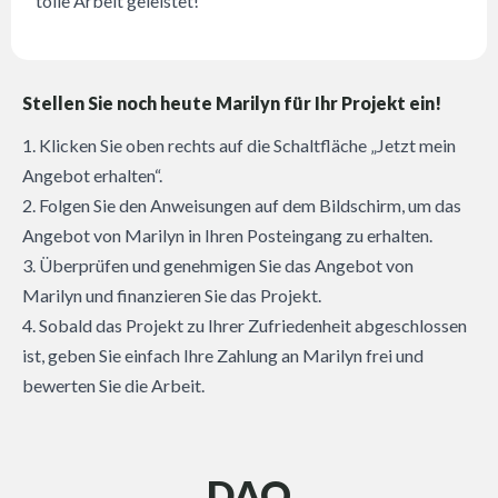
tolle Arbeit geleistet!
Stellen Sie noch heute Marilyn für Ihr Projekt ein!
1. Klicken Sie oben rechts auf die Schaltfläche „Jetzt mein
Angebot erhalten“.
2. Folgen Sie den Anweisungen auf dem Bildschirm, um das
Angebot von Marilyn in Ihren Posteingang zu erhalten.
3. Überprüfen und genehmigen Sie das Angebot von
Marilyn und finanzieren Sie das Projekt.
4. Sobald das Projekt zu Ihrer Zufriedenheit abgeschlossen
ist, geben Sie einfach Ihre Zahlung an Marilyn frei und
bewerten Sie die Arbeit.
DAQ