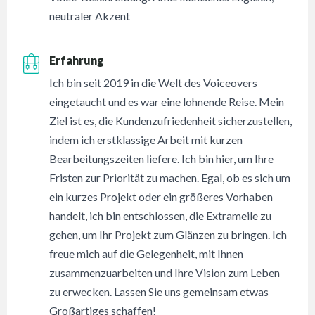
neutraler Akzent
Erfahrung
Ich bin seit 2019 in die Welt des Voiceovers
eingetaucht und es war eine lohnende Reise. Mein
Ziel ist es, die Kundenzufriedenheit sicherzustellen,
indem ich erstklassige Arbeit mit kurzen
Bearbeitungszeiten liefere. Ich bin hier, um Ihre
Fristen zur Priorität zu machen. Egal, ob es sich um
ein kurzes Projekt oder ein größeres Vorhaben
handelt, ich bin entschlossen, die Extrameile zu
gehen, um Ihr Projekt zum Glänzen zu bringen. Ich
freue mich auf die Gelegenheit, mit Ihnen
zusammenzuarbeiten und Ihre Vision zum Leben
zu erwecken. Lassen Sie uns gemeinsam etwas
Großartiges schaffen!