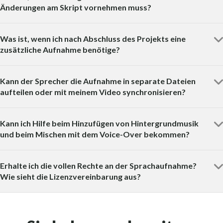
Änderungen am Skript vornehmen muss?
Was ist, wenn ich nach Abschluss des Projekts eine
zusätzliche Aufnahme benötige?
Kann der Sprecher die Aufnahme in separate Dateien
aufteilen oder mit meinem Video synchronisieren?
Kann ich Hilfe beim Hinzufügen von Hintergrundmusik
und beim Mischen mit dem Voice-Over bekommen?
Erhalte ich die vollen Rechte an der Sprachaufnahme?
Wie sieht die Lizenzvereinbarung aus?