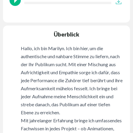
Überblick
Hallo, ich bin Marilyn. Ich bin hier, um die
authentische und nahbare Stimme zu liefern, nach
der Ihr Publikum sucht. Mit einer Mischung aus
Aufrichtigkeit und Empathie sorge ich dafür, dass
jede Performance die Zuhörer tief berührt und ihre
Aufmerksamkeit mühelos fesselt. Ich bringe bei
jeder Aufnahme meine Menschlichkeit ein und
strebe danach, das Publikum auf einer tiefen
Ebene zu erreichen.
Mit jahrelanger Erfahrung bringe ich umfassendes
Fachwissen in jedes Projekt – ob Animationen,