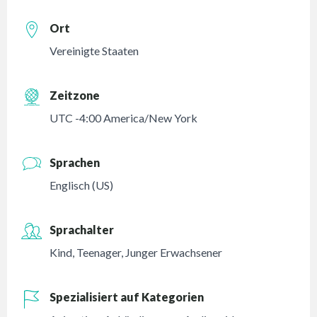
Ort
Vereinigte Staaten
Zeitzone
UTC -4:00 America/New York
Sprachen
Englisch (US)
Sprachalter
Kind
,
Teenager
,
Junger Erwachsener
Spezialisiert auf Kategorien