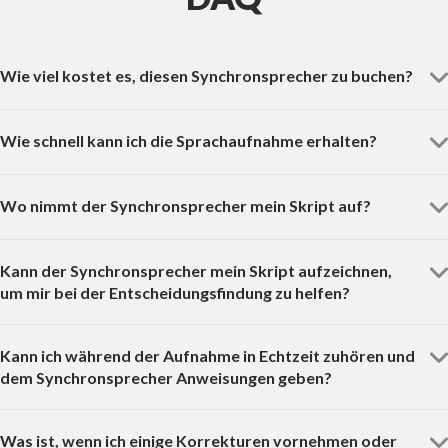
Wie viel kostet es, diesen Synchronsprecher zu buchen?
Wie schnell kann ich die Sprachaufnahme erhalten?
Wo nimmt der Synchronsprecher mein Skript auf?
Kann der Synchronsprecher mein Skript aufzeichnen,
um mir bei der Entscheidungsfindung zu helfen?
Kann ich während der Aufnahme in Echtzeit zuhören und
dem Synchronsprecher Anweisungen geben?
Was ist, wenn ich einige Korrekturen vornehmen oder