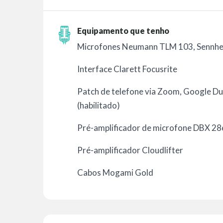
Equipamento que tenho
Microfones Neumann TLM 103, Sennhei
Interface Clarett Focusrite
Patch de telefone via Zoom, Google Du
(habilitado)
Pré-amplificador de microfone DBX 28
Pré-amplificador Cloudlifter
Cabos Mogami Gold