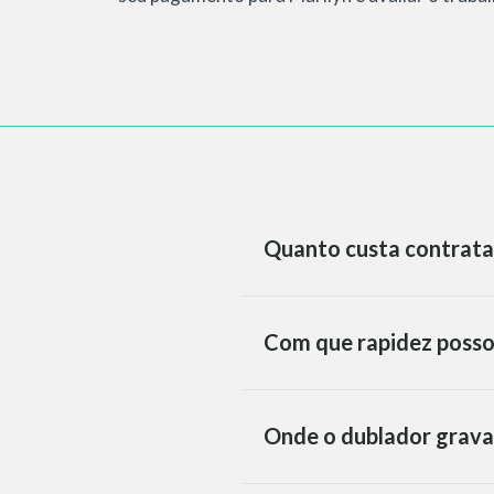
Quanto custa contrata
Com que rapidez posso
Onde o dublador grava