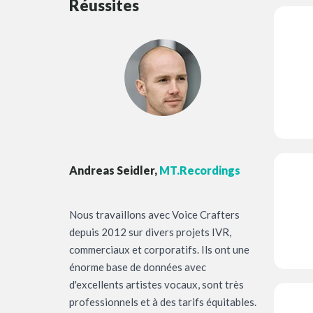
Réussites
Andreas Seidler,
MT.Recordings
Nous travaillons avec Voice Crafters
depuis 2012 sur divers projets IVR,
commerciaux et corporatifs. Ils ont une
énorme base de données avec
d'excellents artistes vocaux, sont très
professionnels et à des tarifs équitables.