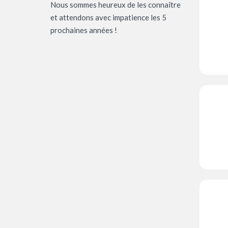
Nous sommes heureux de les connaître
et attendons avec impatience les 5
prochaines années !