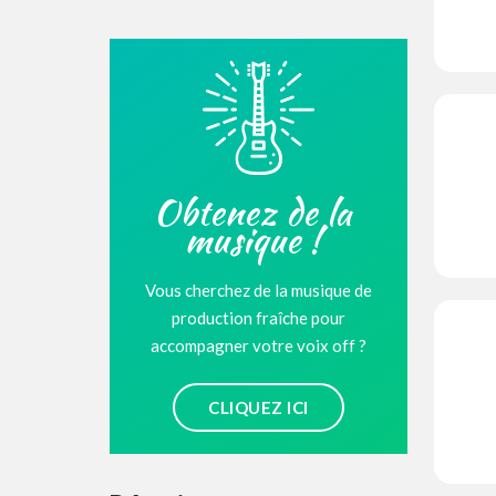
Obtenez de la
musique !
Vous cherchez de la musique de
production fraîche pour
accompagner votre voix off ?
CLIQUEZ ICI