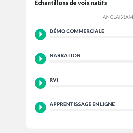
Échantillons de voix natifs
ANGLAIS (AM
DÉMO COMMERCIALE
NARRATION
RVI
APPRENTISSAGE EN LIGNE