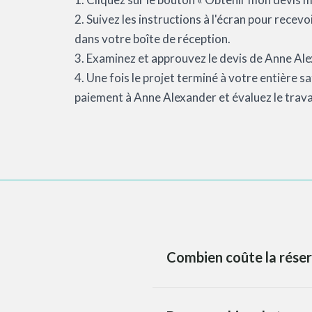
2. Suivez les instructions à l'écran pour recev
dans votre boîte de réception.
3. Examinez et approuvez le devis de Anne Alex
4. Une fois le projet terminé à votre entière 
paiement à Anne Alexander et évaluez le travai
Combien coûte la réser