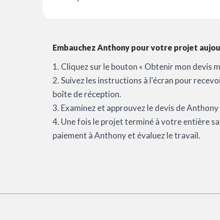
Embauchez Anthony pour votre projet aujour
1. Cliquez sur le bouton « Obtenir mon devis m
2. Suivez les instructions à l'écran pour recev
boîte de réception.
3. Examinez et approuvez le devis de Anthony e
4. Une fois le projet terminé à votre entière 
paiement à Anthony et évaluez le travail.