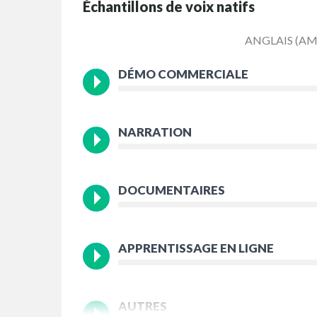
Échantillons de voix natifs
ANGLAIS (AM
DÉMO COMMERCIALE
NARRATION
DOCUMENTAIRES
APPRENTISSAGE EN LIGNE
AUTRES