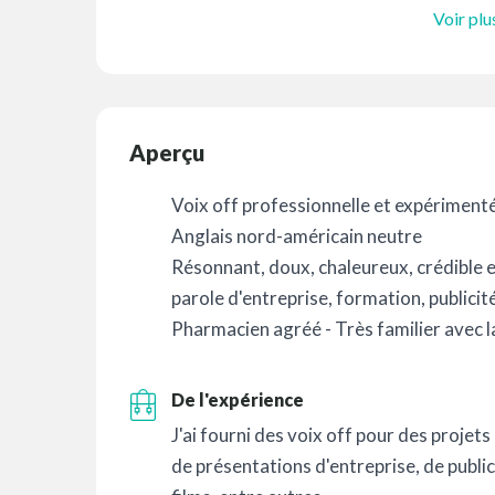
Voir plu
Aperçu
Voix off professionnelle et expériment
Anglais nord-américain neutre
Résonnant, doux, chaleureux, crédible e
parole d'entreprise, formation, publicit
Pharmacien agréé - Très familier avec 
De l'expérience
J'ai fourni des voix off pour des projets
de présentations d'entreprise, de public