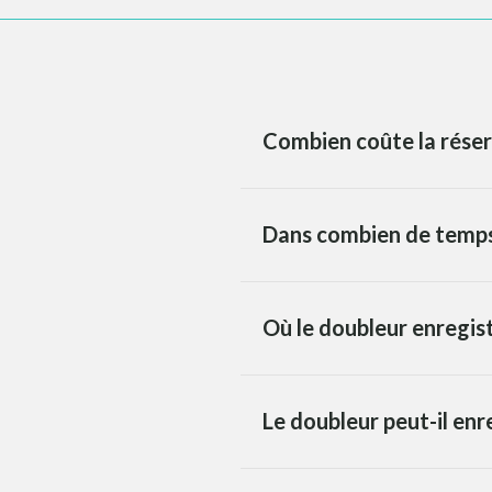
Combien coûte la réser
Dans combien de temps 
Où le doubleur enregist
Le doubleur peut-il enr