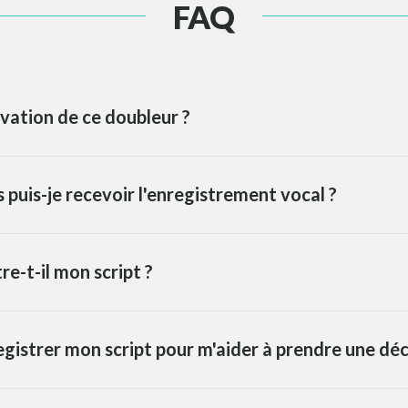
FAQ
vation de ce doubleur ?
puis-je recevoir l'enregistrement vocal ?
re-t-il mon script ?
egistrer mon script pour m'aider à prendre une déc