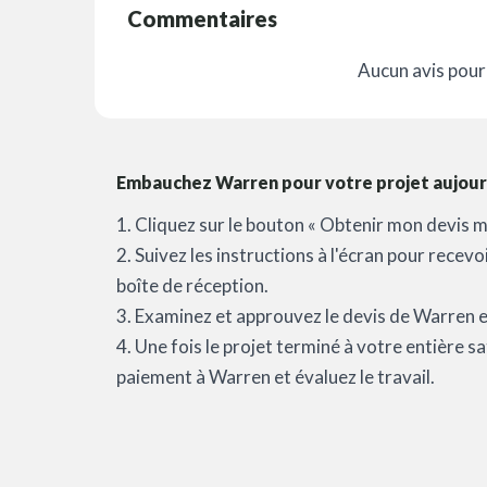
Commentaires
Aucun avis pour 
Embauchez Warren pour votre projet aujourd
1. Cliquez sur le bouton « Obtenir mon devis m
2. Suivez les instructions à l'écran pour recev
boîte de réception.
3. Examinez et approuvez le devis de Warren et
4. Une fois le projet terminé à votre entière 
paiement à Warren et évaluez le travail.