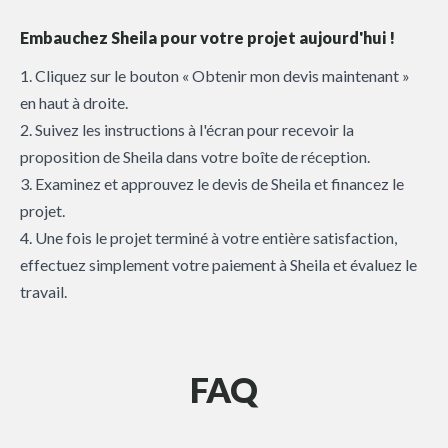
Embauchez Sheila pour votre projet aujourd'hui !
1. Cliquez sur le bouton « Obtenir mon devis maintenant »
en haut à droite.
2. Suivez les instructions à l'écran pour recevoir la
proposition de Sheila dans votre boîte de réception.
3. Examinez et approuvez le devis de Sheila et financez le
projet.
4. Une fois le projet terminé à votre entière satisfaction,
effectuez simplement votre paiement à Sheila et évaluez le
travail.
FAQ