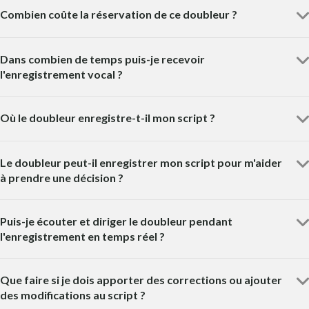
Combien coûte la réservation de ce doubleur ?
Dans combien de temps puis-je recevoir
l'enregistrement vocal ?
Où le doubleur enregistre-t-il mon script ?
Le doubleur peut-il enregistrer mon script pour m'aider
à prendre une décision ?
Puis-je écouter et diriger le doubleur pendant
l'enregistrement en temps réel ?
Que faire si je dois apporter des corrections ou ajouter
des modifications au script ?