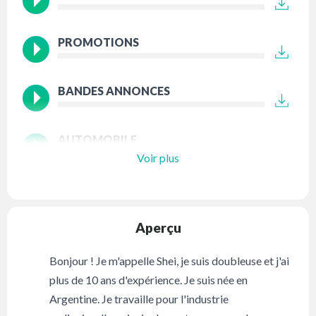
PROMOTIONS
BANDES ANNONCES
AUTOMOBILE
Voir plus
Aperçu
Bonjour ! Je m'appelle Shei, je suis doubleuse et j'ai
plus de 10 ans d'expérience. Je suis née en
Argentine. Je travaille pour l'industrie