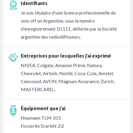
Identifiants
Je suis titulaire d'une licence professionnelle de
voix off en Argentine, sous le numéro
d'enregistrement 10.111, délivrée par la Société
argentine des radiodiffuseurs.
Entreprises pour lesquelles j'ai exprimé
NIVEA, Colgate, Amazon Prime, Natura,
Chevrolet, Airbnb, Nestlé, Coca-Cola, Amstel,
Cencosud, AVON, Magnum Assurance, Zurich,
MASTERCARD...
Équipement que j'ai
Neumann TLM 103
Focusrite Scarlett 2i2