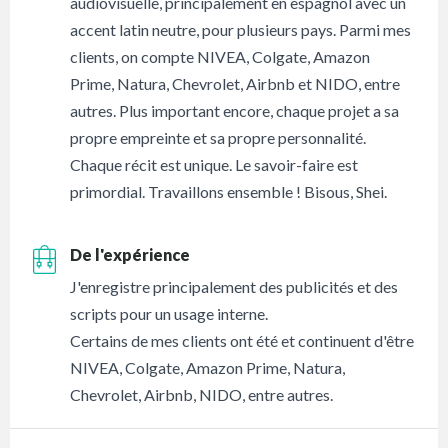
audiovisuelle, principalement en espagnol avec un
accent latin neutre, pour plusieurs pays. Parmi mes
clients, on compte NIVEA, Colgate, Amazon
Prime, Natura, Chevrolet, Airbnb et NIDO, entre
autres. Plus important encore, chaque projet a sa
propre empreinte et sa propre personnalité.
Chaque récit est unique. Le savoir-faire est
primordial. Travaillons ensemble ! Bisous, Shei.
De l'expérience
J'enregistre principalement des publicités et des
scripts pour un usage interne.
Certains de mes clients ont été et continuent d'être
NIVEA, Colgate, Amazon Prime, Natura,
Chevrolet, Airbnb, NIDO, entre autres.