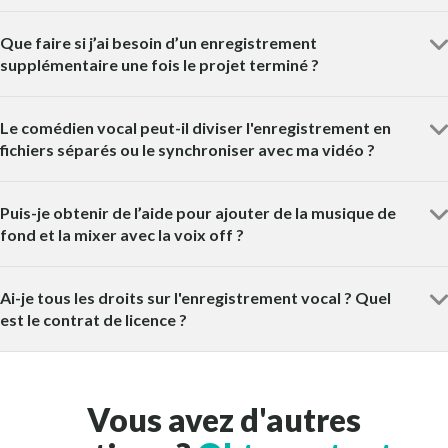
Que faire si j’ai besoin d’un enregistrement
supplémentaire une fois le projet terminé ?
Le comédien vocal peut-il diviser l'enregistrement en
fichiers séparés ou le synchroniser avec ma vidéo ?
Puis-je obtenir de l’aide pour ajouter de la musique de
fond et la mixer avec la voix off ?
Ai-je tous les droits sur l'enregistrement vocal ? Quel
est le contrat de licence ?
Vous avez d'autres