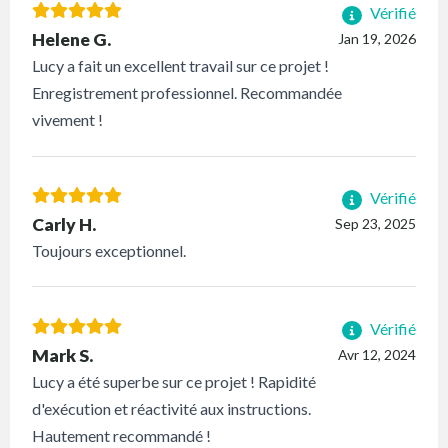
Vérifié
Helene G.
Jan 19, 2026
Lucy a fait un excellent travail sur ce projet !
Enregistrement professionnel. Recommandée
vivement !
Vérifié
Carly H.
Sep 23, 2025
Toujours exceptionnel.
Vérifié
Mark S.
Avr 12, 2024
Lucy a été superbe sur ce projet ! Rapidité
d'exécution et réactivité aux instructions.
Hautement recommandé !