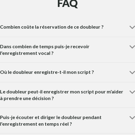
FAQ
Combien coûte la réservation de ce doubleur ?
Dans combien de temps puis-je recevoir
l'enregistrement vocal ?
Où le doubleur enregistre-t-il mon script ?
Le doubleur peut-il enregistrer mon script pour m'aider
à prendre une décision ?
Puis-je écouter et diriger le doubleur pendant
l'enregistrement en temps réel ?