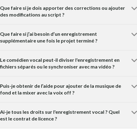
Que faire si je dois apporter des corrections ou ajouter
des modifications au script ?
Que faire si j’ai besoin d’un enregistrement
supplémentaire une fois le projet terminé ?
Le comédien vocal peut-il diviser l'enregistrement en
fichiers séparés ou le synchroniser avec ma vidéo ?
Puis-je obtenir de l’aide pour ajouter de la musique de
fond et la mixer avec la voix off ?
Ai-je tous les droits sur l'enregistrement vocal ? Quel
est le contrat de licence ?