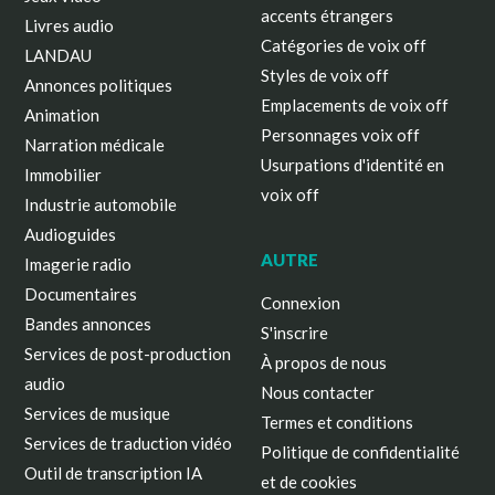
accents étrangers
Livres audio
Catégories de voix off
LANDAU
Styles de voix off
Annonces politiques
Emplacements de voix off
Animation
Personnages voix off
Narration médicale
Usurpations d'identité en
Immobilier
voix off
Industrie automobile
Audioguides
AUTRE
Imagerie radio
Documentaires
Connexion
Bandes annonces
S'inscrire
Services de post-production
À propos de nous
audio
Nous contacter
Services de musique
Termes et conditions
Services de traduction vidéo
Politique de confidentialité
Outil de transcription IA
et de cookies