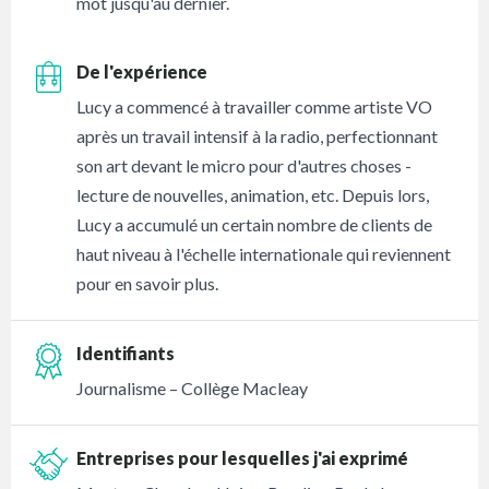
mot jusqu'au dernier.
De l'expérience
Lucy a commencé à travailler comme artiste VO
après un travail intensif à la radio, perfectionnant
son art devant le micro pour d'autres choses -
lecture de nouvelles, animation, etc. Depuis lors,
Lucy a accumulé un certain nombre de clients de
haut niveau à l'échelle internationale qui reviennent
pour en savoir plus.
Identifiants
Journalisme – Collège Macleay
Entreprises pour lesquelles j'ai exprimé