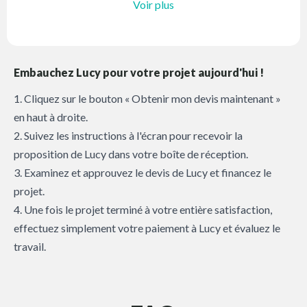
Voir plus
Embauchez Lucy pour votre projet aujourd'hui !
1. Cliquez sur le bouton « Obtenir mon devis maintenant »
en haut à droite.
2. Suivez les instructions à l'écran pour recevoir la
proposition de Lucy dans votre boîte de réception.
3. Examinez et approuvez le devis de Lucy et financez le
projet.
4. Une fois le projet terminé à votre entière satisfaction,
effectuez simplement votre paiement à Lucy et évaluez le
travail.