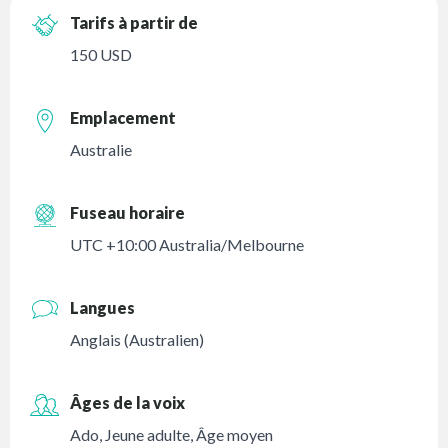
Tarifs à partir de
150 USD
Emplacement
Australie
Fuseau horaire
UTC +10:00 Australia/Melbourne
Langues
Anglais (Australien)
Âges de la voix
Ado
,
Jeune adulte
,
Âge moyen