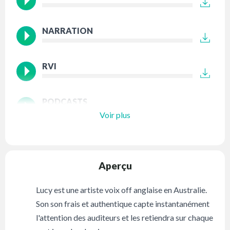
NARRATION
RVI
PODCASTS
Voir plus
Aperçu
Lucy est une artiste voix off anglaise en Australie.
Son son frais et authentique capte instantanément
l'attention des auditeurs et les retiendra sur chaque