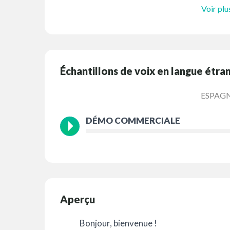
Voir plu
Échantillons de voix en langue étra
ESPAG
DÉMO COMMERCIALE
Aperçu
Bonjour, bienvenue !