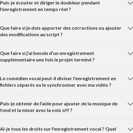
Puis-je écouter et diriger le doubleur pendant
l'enregistrement en temps réel ?
Que faire si je dois apporter des corrections ou ajouter
des modifications au script ?
Que faire si j’ai besoin d’un enregistrement
supplémentaire une fois le projet terminé ?
Le comédien vocal peut-il diviser l'enregistrement en
fichiers séparés ou le synchroniser avec ma vidéo ?
Puis-je obtenir de l’aide pour ajouter de la musique de
fond et la mixer avec la voix off ?
Ai-je tous les droits sur l'enregistrement vocal ? Quel