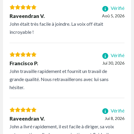
Vérifié
Raveendran V.
Aoû 5, 2026
John était très facile à joindre. La voix off était
incroyable !
Vérifié
Francisco P.
Jui 30, 2026
John travaille rapidement et fournit un travail de
grande qualité. Nous retravaillerons avec lui sans
hésiter.
Vérifié
Raveendran V.
Jui 8, 2026
John a livré rapidement, il est facile à diriger, sa voix