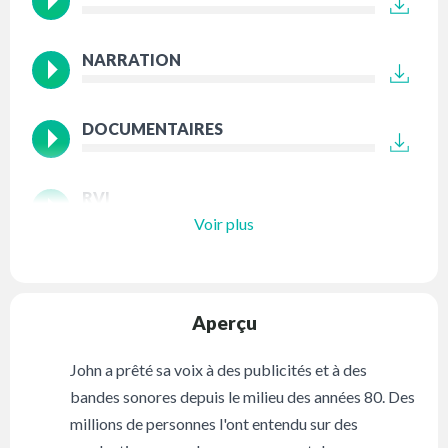
NARRATION
DOCUMENTAIRES
RVI
Voir plus
Aperçu
John a prêté sa voix à des publicités et à des
bandes sonores depuis le milieu des années 80. Des
millions de personnes l'ont entendu sur des