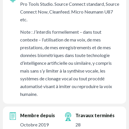
Pro Tools Studio. Source Connect standard, Source
Connect Now, Cleanfeed. Micro Neumann U87
etc.
Note : J’interdis formellement – dans tout
contexte – l’utilisation de ma voix, de mes
prestations, de mes enregistrements et de mes
données biométriques dans toute technologie
d’intelligence artificielle ou similaire, y compris
mais sans s’y limiter à la synthèse vocale, les
systèmes de clonage vocal ou tout procédé
automatisé visant à imiter ou reproduire la voix
humaine.
Membre depuis
Travaux terminés
Octobre 2019
28