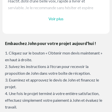
réactif, doté d’une belle voix, rapide à livrer et
serviable. Je le recommande sans hésiter et espère
retravailler avec lui !
Voir plus
Embauchez John pour votre projet aujourd'hui !
1. Cliquez sur le bouton « Obtenir mon devis maintenant »
en haut à droite.
2. Suivez les instructions à l'écran pour recevoir la
proposition de John dans votre boîte de réception.
3. Examinez et approuvez le devis de John et financez le
projet.
4. Une fois le projet terminé à votre entière satisfaction,
effectuez simplement votre paiement à John et évaluez le
travail.