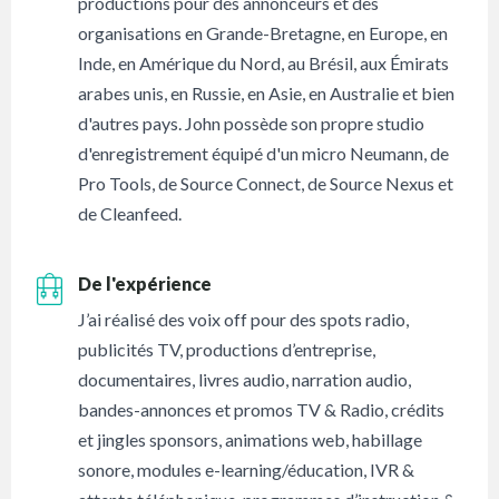
productions pour des annonceurs et des
organisations en Grande-Bretagne, en Europe, en
Inde, en Amérique du Nord, au Brésil, aux Émirats
arabes unis, en Russie, en Asie, en Australie et bien
d'autres pays. John possède son propre studio
d'enregistrement équipé d'un micro Neumann, de
Pro Tools, de Source Connect, de Source Nexus et
de Cleanfeed.
De l'expérience
J’ai réalisé des voix off pour des spots radio,
publicités TV, productions d’entreprise,
documentaires, livres audio, narration audio,
bandes-annonces et promos TV & Radio, crédits
et jingles sponsors, animations web, habillage
sonore, modules e-learning/éducation, IVR &