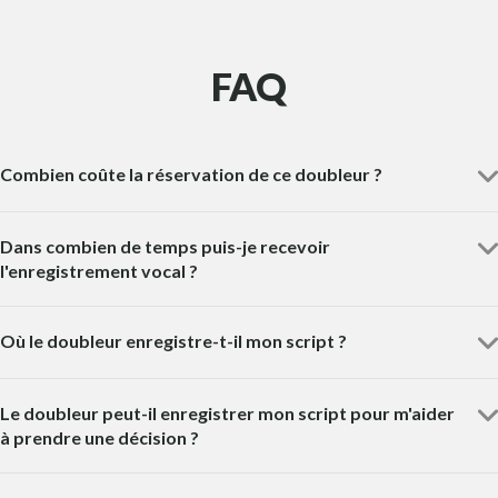
FAQ
Combien coûte la réservation de ce doubleur ?
Dans combien de temps puis-je recevoir
l'enregistrement vocal ?
Où le doubleur enregistre-t-il mon script ?
Le doubleur peut-il enregistrer mon script pour m'aider
à prendre une décision ?