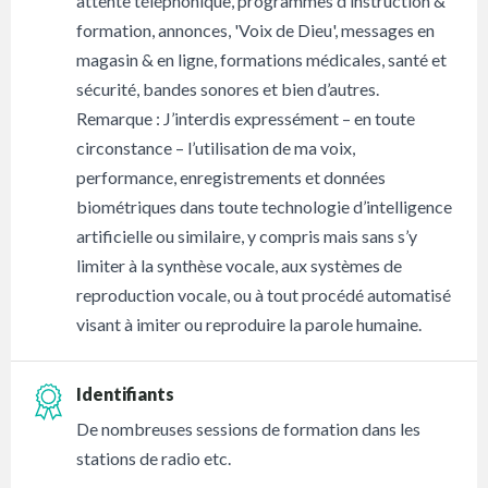
attente téléphonique, programmes d’instruction &
formation, annonces, 'Voix de Dieu', messages en
magasin & en ligne, formations médicales, santé et
sécurité, bandes sonores et bien d’autres.
Remarque : J’interdis expressément – en toute
circonstance – l’utilisation de ma voix,
performance, enregistrements et données
biométriques dans toute technologie d’intelligence
artificielle ou similaire, y compris mais sans s’y
limiter à la synthèse vocale, aux systèmes de
reproduction vocale, ou à tout procédé automatisé
visant à imiter ou reproduire la parole humaine.
Identifiants
De nombreuses sessions de formation dans les
stations de radio etc.