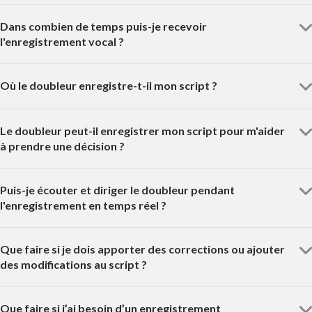
Dans combien de temps puis-je recevoir
l'enregistrement vocal ?
Où le doubleur enregistre-t-il mon script ?
Le doubleur peut-il enregistrer mon script pour m'aider
à prendre une décision ?
Puis-je écouter et diriger le doubleur pendant
l'enregistrement en temps réel ?
Que faire si je dois apporter des corrections ou ajouter
des modifications au script ?
Que faire si j’ai besoin d’un enregistrement