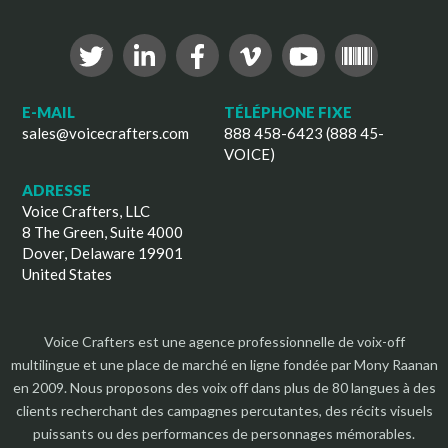
E-MAIL
TÉLÉPHONE FIXE
sales@voicecrafters.com
888 458-6423 (888 45-
VOICE)
ADRESSE
Voice Crafters, LLC
8 The Green, Suite 4000
Dover, Delaware 19901
United States
Voice Crafters est une agence professionnelle de voix-off
multilingue et une place de marché en ligne fondée par Mony Raanan
en 2009. Nous proposons des voix off dans plus de 80 langues à des
clients recherchant des campagnes percutantes, des récits visuels
puissants ou des performances de personnages mémorables.