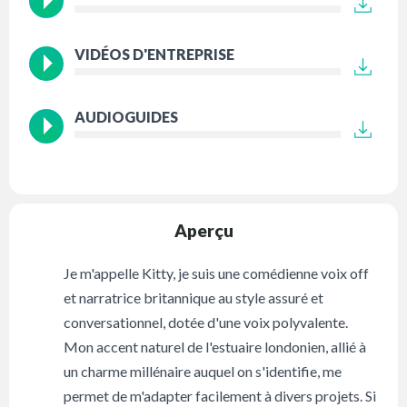
VIDÉOS D'ENTREPRISE
AUDIOGUIDES
Aperçu
Je m'appelle Kitty, je suis une comédienne voix off
et narratrice britannique au style assuré et
conversationnel, dotée d'une voix polyvalente.
Mon accent naturel de l'estuaire londonien, allié à
un charme millénaire auquel on s'identifie, me
permet de m'adapter facilement à divers projets. Si