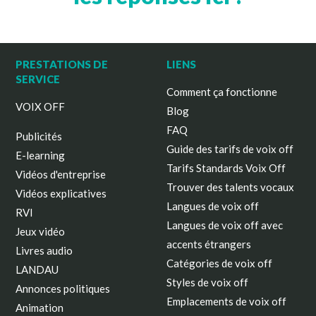
PRESTATIONS DE
LIENS
SERVICE
Comment ça fonctionne
VOIX OFF
Blog
FAQ
Publicités
Guide des tarifs de voix off
E-learning
Tarifs Standards Voix Off
Vidéos d'entreprise
Trouver des talents vocaux
Vidéos explicatives
Langues de voix off
RVI
Langues de voix off avec
Jeux vidéo
accents étrangers
Livres audio
Catégories de voix off
LANDAU
Styles de voix off
Annonces politiques
Emplacements de voix off
Animation