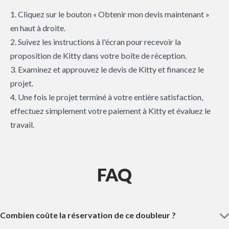
1. Cliquez sur le bouton « Obtenir mon devis maintenant »
en haut à droite.
2. Suivez les instructions à l'écran pour recevoir la
proposition de Kitty dans votre boîte de réception.
3. Examinez et approuvez le devis de Kitty et financez le
projet.
4. Une fois le projet terminé à votre entière satisfaction,
effectuez simplement votre paiement à Kitty et évaluez le
travail.
FAQ
Combien coûte la réservation de ce doubleur ?