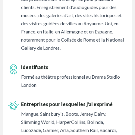
clients. Enregistrement d'audioguides pour des
musées, des galeries d'art, des sites historiques et
des visites guidées de villes au Royaume-Uni, en
France, en Italie, en Allemagne et en Espagne,
notamment pour le Colisée de Rome et la National
Gallery de Londres.
Identifiants
Formé au théâtre professionnel au Drama Studio
London
Entreprises pour lesquelles j'ai exprimé
Mangue, Sainsbury's, Boots, Jersey Dairy,
Slimming World, HarperCollins, Bolinda,
Lucozade, Garnier, Arla, Southern Rail, Bacardi,