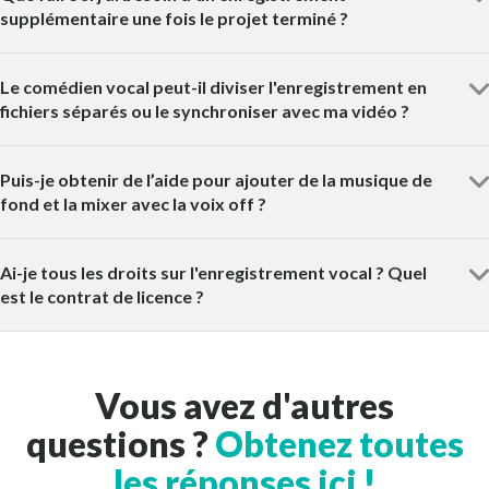
supplémentaire une fois le projet terminé ?
Le comédien vocal peut-il diviser l'enregistrement en
fichiers séparés ou le synchroniser avec ma vidéo ?
Puis-je obtenir de l’aide pour ajouter de la musique de
fond et la mixer avec la voix off ?
Ai-je tous les droits sur l'enregistrement vocal ? Quel
est le contrat de licence ?
Vous avez d'autres
questions ?
Obtenez toutes
les réponses ici !