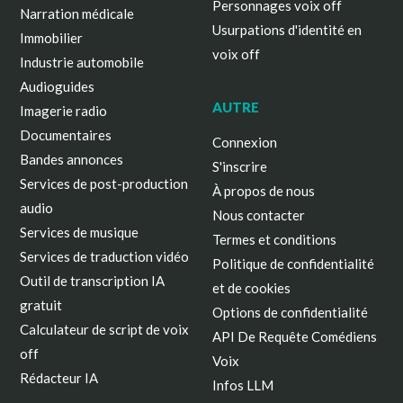
Personnages voix off
Narration médicale
Usurpations d'identité en
Immobilier
voix off
Industrie automobile
Audioguides
AUTRE
Imagerie radio
Documentaires
Connexion
Bandes annonces
S'inscrire
Services de post-production
À propos de nous
audio
Nous contacter
Services de musique
Termes et conditions
Services de traduction vidéo
Politique de confidentialité
Outil de transcription IA
et de cookies
gratuit
Options de confidentialité
Calculateur de script de voix
API De Requête Comédiens
off
Voix
Rédacteur IA
Infos LLM