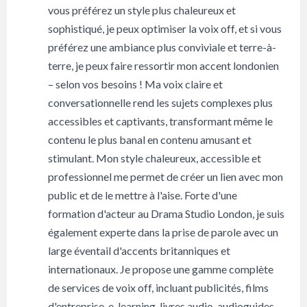
vous préférez un style plus chaleureux et
sophistiqué, je peux optimiser la voix off, et si vous
préférez une ambiance plus conviviale et terre-à-
terre, je peux faire ressortir mon accent londonien
– selon vos besoins ! Ma voix claire et
conversationnelle rend les sujets complexes plus
accessibles et captivants, transformant même le
contenu le plus banal en contenu amusant et
stimulant. Mon style chaleureux, accessible et
professionnel me permet de créer un lien avec mon
public et de le mettre à l'aise. Forte d'une
formation d'acteur au Drama Studio London, je suis
également experte dans la prise de parole avec un
large éventail d'accents britanniques et
internationaux. Je propose une gamme complète
de services de voix off, incluant publicités, films
d'entreprise, e-learning, livres audio, audioguides,