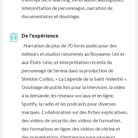
interprétation de personnages, narration de
documentaires et doublage.
De l'expérience
. Narration de plus de 70 livres audio pour des
éditeurs et studios renommés au Royaume-Uni et
aux États-Unis, et interprétation récente du
personnage de Serena dans la production de
Sheldon Collins, « La Légende de la Saint-Valentin ».
Doublage de publicités pour la télévision, la vidéo
à la demande, les réseaux sociaux et en ligne,
Spotify, la radio et les podcasts pour diverses
marques. Collaboration sur des fiches explicatives,
des vidéos de sécurité, des vidéos de formation,
des formations en ligne, des vidéos de vitrine et
des présentations d'entreprise pour plusieurs