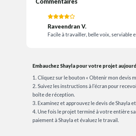
Commentaires
Raveendran V.
Facile à travailler, belle voix, serviable 
Embauchez Shayla pour votre projet aujourd'
1. Cliquez sur le bouton « Obtenir mon devis m
2. Suivez les instructions à l'écran pour recev
boîte de réception.
3. Examinez et approuvez le devis de Shayla et 
4. Une fois le projet terminé à votre entière 
paiement à Shayla et évaluez le travail.