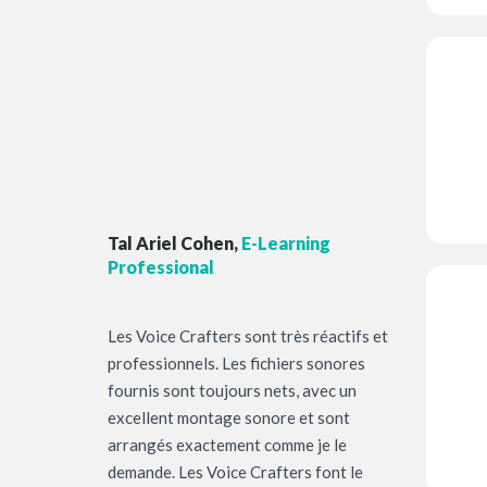
Tal Ariel Cohen,
E-Learning
Professional
Les Voice Crafters sont très réactifs et
professionnels. Les fichiers sonores
fournis sont toujours nets, avec un
excellent montage sonore et sont
arrangés exactement comme je le
demande. Les Voice Crafters font le