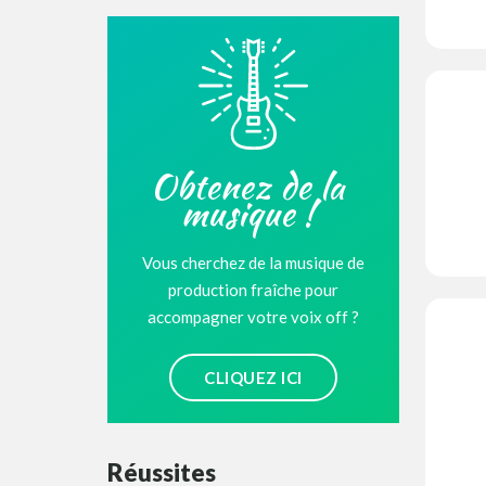
Obtenez de la
musique !
Vous cherchez de la musique de
production fraîche pour
accompagner votre voix off ?
CLIQUEZ ICI
Réussites