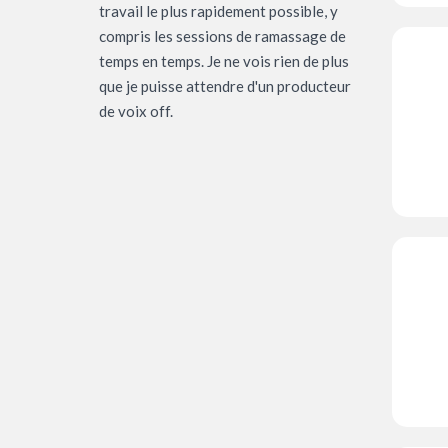
travail le plus rapidement possible, y
compris les sessions de ramassage de
temps en temps. Je ne vois rien de plus
que je puisse attendre d'un producteur
de voix off.