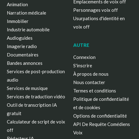
Emplacements de voix off
Animation
Personnages voix off
Narration médicale
Usurpations d'identité en
Immobilier
voix off
Industrie automobile
Audioguides
AUTRE
Imagerie radio
Documentaires
Connexion
Bandes annonces
S'inscrire
Services de post-production
À propos de nous
audio
Nous contacter
Services de musique
Termes et conditions
Services de traduction vidéo
Politique de confidentialité
Outil de transcription IA
et de cookies
gratuit
Options de confidentialité
Calculateur de script de voix
API De Requête Comédiens
off
Voix
Rédacteur IA