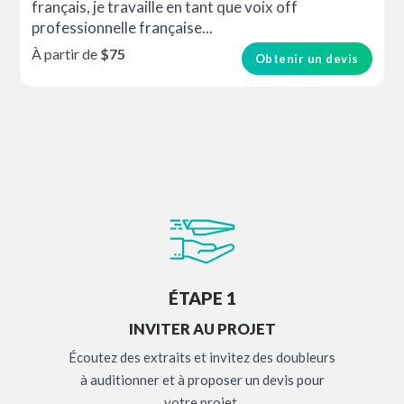
français, je travaille en tant que voix off
professionnelle française...
À partir de
$75
Obtenir un devis
ÉTAPE 1
INVITER AU PROJET
Écoutez des extraits et invitez des doubleurs
à auditionner et à proposer un devis pour
votre projet.