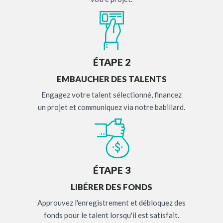
ÉTAPE 2
EMBAUCHER DES TALENTS
Engagez votre talent sélectionné, financez
un projet et communiquez via notre babillard.
ÉTAPE 3
LIBÉRER DES FONDS
Approuvez l'enregistrement et débloquez des
fonds pour le talent lorsqu'il est satisfait.