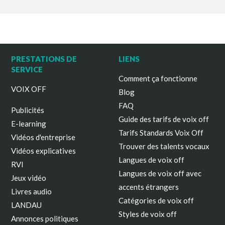
PRESTATIONS DE
LIENS
SERVICE
Comment ça fonctionne
VOIX OFF
Blog
FAQ
Publicités
Guide des tarifs de voix off
E-learning
Tarifs Standards Voix Off
Vidéos d'entreprise
Trouver des talents vocaux
Vidéos explicatives
Langues de voix off
RVI
Langues de voix off avec
Jeux vidéo
accents étrangers
Livres audio
Catégories de voix off
LANDAU
Styles de voix off
Annonces politiques