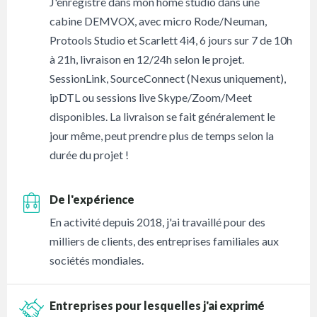
J'enregistre dans mon home studio dans une
cabine DEMVOX, avec micro Rode/Neuman,
Protools Studio et Scarlett 4i4, 6 jours sur 7 de 10h
à 21h, livraison en 12/24h selon le projet.
SessionLink, SourceConnect (Nexus uniquement),
ipDTL ou sessions live Skype/Zoom/Meet
disponibles. La livraison se fait généralement le
jour même, peut prendre plus de temps selon la
durée du projet !
De l'expérience
En activité depuis 2018, j'ai travaillé pour des
milliers de clients, des entreprises familiales aux
sociétés mondiales.
Entreprises pour lesquelles j'ai exprimé