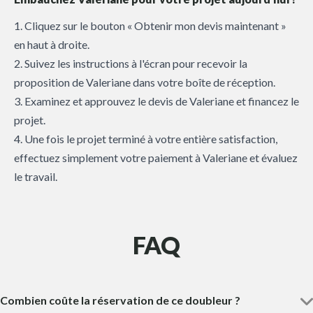
1. Cliquez sur le bouton « Obtenir mon devis maintenant »
en haut à droite.
2. Suivez les instructions à l'écran pour recevoir la
proposition de Valeriane dans votre boîte de réception.
3. Examinez et approuvez le devis de Valeriane et financez le
projet.
4. Une fois le projet terminé à votre entière satisfaction,
effectuez simplement votre paiement à Valeriane et évaluez
le travail.
FAQ
Combien coûte la réservation de ce doubleur ?