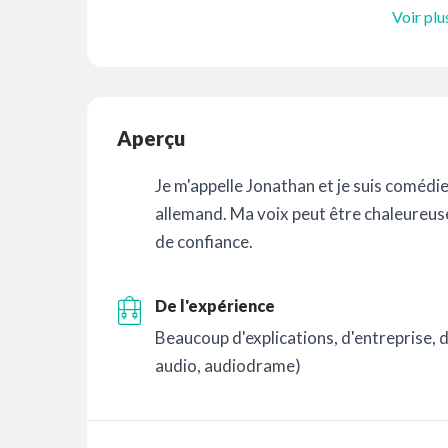
Voir plu
Aperçu
Je m'appelle Jonathan et je suis coméd
allemand. Ma voix peut être chaleureus
de confiance.
De l'expérience
Beaucoup d'explications, d'entreprise, d
audio, audiodrame)