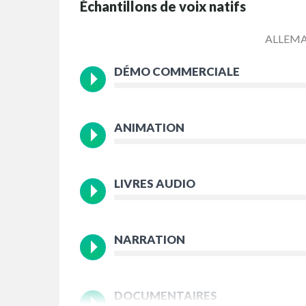
Échantillons de voix natifs
ALLEM
DÉMO COMMERCIALE
ANIMATION
LIVRES AUDIO
NARRATION
DOCUMENTAIRES