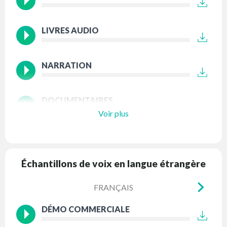
LIVRES AUDIO
NARRATION
DOCUMENTAIRES
Voir plus
Échantillons de voix en langue étrangère
FRANÇAIS
DÉMO COMMERCIALE