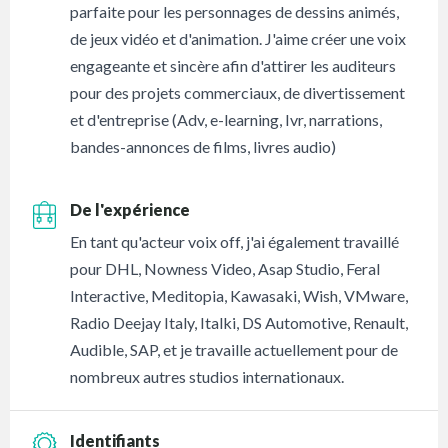
parfaite pour les personnages de dessins animés,
de jeux vidéo et d'animation. J'aime créer une voix
engageante et sincère afin d'attirer les auditeurs
pour des projets commerciaux, de divertissement
et d'entreprise (Adv, e-learning, Ivr, narrations,
bandes-annonces de films, livres audio)
De l'expérience
En tant qu'acteur voix off, j'ai également travaillé
pour DHL, Nowness Video, Asap Studio, Feral
Interactive, Meditopia, Kawasaki, Wish, VMware,
Radio Deejay Italy, Italki, DS Automotive, Renault,
Audible, SAP, et je travaille actuellement pour de
nombreux autres studios internationaux.
Identifiants