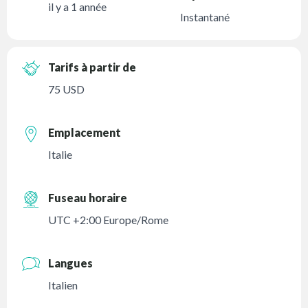
il y a 1 année
Instantané
Tarifs à partir de
75 USD
Emplacement
Italie
Fuseau horaire
UTC +2:00 Europe/Rome
Langues
Italien