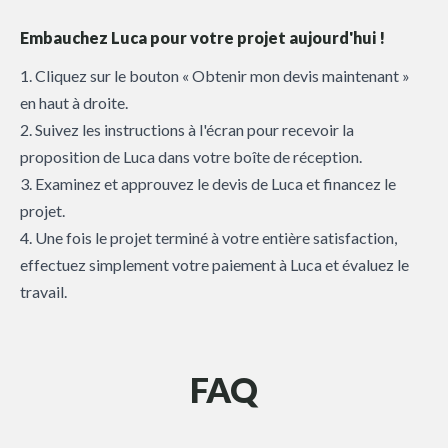
Embauchez Luca pour votre projet aujourd'hui !
1. Cliquez sur le bouton « Obtenir mon devis maintenant »
en haut à droite.
2. Suivez les instructions à l'écran pour recevoir la
proposition de Luca dans votre boîte de réception.
3. Examinez et approuvez le devis de Luca et financez le
projet.
4. Une fois le projet terminé à votre entière satisfaction,
effectuez simplement votre paiement à Luca et évaluez le
travail.
FAQ