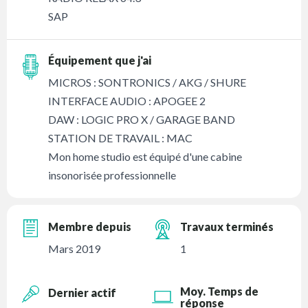
SAP
Équipement que j'ai
MICROS : SONTRONICS / AKG / SHURE
INTERFACE AUDIO : APOGEE 2
DAW : LOGIC PRO X / GARAGE BAND
STATION DE TRAVAIL : MAC
Mon home studio est équipé d'une cabine
insonorisée professionnelle
Membre depuis
Travaux terminés
Mars 2019
1
Moy. Temps de
Dernier actif
réponse