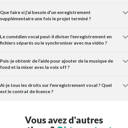
Que faire si j’ai besoin d’un enregistrement
supplémentaire une fois le projet terminé ?
Le comédien vocal peut-il diviser l'enregistrement en
fichiers séparés ou le synchroniser avec ma vidéo ?
Puis-je obtenir de l’aide pour ajouter de la musique de
fond et la mixer avec la voix off ?
Ai-je tous les droits sur l'enregistrement vocal ? Quel
est le contrat de licence ?
Vous avez d'autres