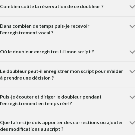
Combien coûte la réservation de ce doubleur ?
Dans combien de temps puis-je recevoir
l'enregistrement vocal ?
Où le doubleur enregistre-t-il mon script ?
Le doubleur peut-il enregistrer mon script pour m'aider
à prendre une décision ?
Puis-je écouter et diriger le doubleur pendant
l'enregistrement en temps réel ?
Que faire si je dois apporter des corrections ou ajouter
des modifications au script ?