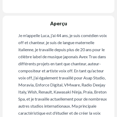
Aperçu
Je m'appelle Luca, j'ai 44 ans, je suis comédien voix
off et chanteur, je suis de langue maternelle
italienne, je travaille depuis plus de 20 ans pour le
célèbre label de musique japonais Avex Trax dans
différents projets en tant que chanteur, auteur-
compositeur et artiste voix off. En tant qu'acteur
voix off, j'ai également travaillé pour Asap Studio,
Moravia, Enforce Digital, VMware, Radio Deejay
Italy, Wish, Renault, Kawasaki Ninja, Praia, Breton
Spa, et je travaille actuellement pour de nombreux
autres studios internationaux. Ma principale
caractéristique est d'étudier et de créer la voix