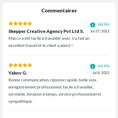
Commentaires
Vérifié
Skepper Creative Agency Pvt Ltd S.
Jui 27, 2022
Marco a été facile à travailler avec. Il a fait un
excellent travail et le client a adoré !
Vérifié
Yakov G.
Jui 8, 2022
Bonne communication, réponse rapide, belle voix,
enregistrement professionnel, facile à travailler,
serviable, livraison à temps, service professionnel et
sympathique.