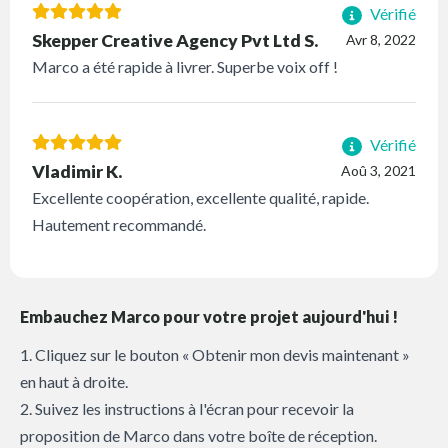
Vérifié
Skepper Creative Agency Pvt Ltd S.
Avr 8, 2022
Marco a été rapide à livrer. Superbe voix off !
Vérifié
Vladimir K.
Aoû 3, 2021
Excellente coopération, excellente qualité, rapide.
Hautement recommandé.
Embauchez Marco pour votre projet aujourd'hui !
1. Cliquez sur le bouton « Obtenir mon devis maintenant »
en haut à droite.
2. Suivez les instructions à l'écran pour recevoir la
proposition de Marco dans votre boîte de réception.