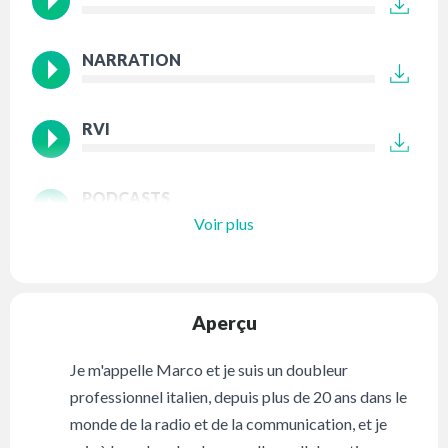
NARRATION
RVI
PODCASTS
Voir plus
Aperçu
Je m'appelle Marco et je suis un doubleur
professionnel italien, depuis plus de 20 ans dans le
monde de la radio et de la communication, et je