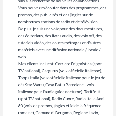
suis à la recherche de nouvelles collaborations.
Vous pouvez m'écouter dans des programmes, des
promos, des publicités et des jingles sur de
nombreuses stations de radio et de télévision.
De plus, je suis une voix pour des documentaires,
des éditoriaux, des livres audio, des voix off, des
tutoriels vidéo, des courts métrages et d'autres
matériels avec une diffusion nationale / locale /
web.
Mes clients incluent: Corriere Enigmistica (spot
TV national), Cargurus (voix officielle italienne),
Topps Italia (voix officielle italienne pour le jeu de
dés Star Wars), Casa Batll (Barcelone - voix
italienne pour l'audioguide nocturne), Tariffe. it
(spot TV national), Radio Cuore, Radio Italia Anni
60 (voix de promos, jingles et id de la fréquence
romaine), Comune di Bergamo, Regione Lazio,