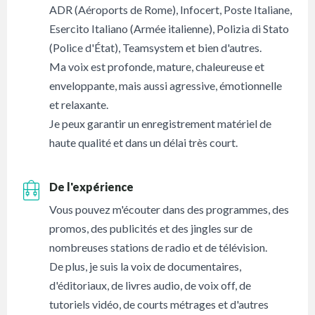
ADR (Aéroports de Rome), Infocert, Poste Italiane,
Esercito Italiano (Armée italienne), Polizia di Stato
(Police d'État), Teamsystem et bien d'autres.
Ma voix est profonde, mature, chaleureuse et
enveloppante, mais aussi agressive, émotionnelle
et relaxante.
Je peux garantir un enregistrement matériel de
haute qualité et dans un délai très court.
De l'expérience
Vous pouvez m'écouter dans des programmes, des
promos, des publicités et des jingles sur de
nombreuses stations de radio et de télévision.
De plus, je suis la voix de documentaires,
d'éditoriaux, de livres audio, de voix off, de
tutoriels vidéo, de courts métrages et d'autres