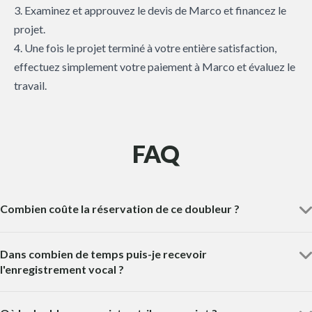
3. Examinez et approuvez le devis de Marco et financez le
projet.
4. Une fois le projet terminé à votre entière satisfaction,
effectuez simplement votre paiement à Marco et évaluez le
travail.
FAQ
Combien coûte la réservation de ce doubleur ?
Dans combien de temps puis-je recevoir
l'enregistrement vocal ?