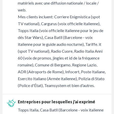
matériels avec une diffusion nationale / locale /
web.
Mes clients incluent: Corriere Enigmistica (spot
TV national), Cargurus (voix officielle italienne),
Topps Italia (voix officielle italienne pour le jeu de
dés Star Wars), Casa Batll (Barcelone - voix
italienne pour le guide audio nocturne), Tariffe. it
(spot TV national), Radio Cuore, Radio Italia Anni
60 (voix de promos, jingles et id de la fréquence
romaine), Comune di Bergamo, Regione Lazio,
ADR (Aéroports de Rome), Infocert, Poste Italiane,
Esercito Italiano (Armée italienne), Polizia di Stato
(Police d'État), Teamsystem et bien d'autres.
Entreprises pour lesquelles j'ai exprimé
Topps Italia, Casa Batll (Barcelone - voix italienne