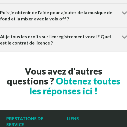
Puis-je obtenir de l’aide pour ajouter de la musique de
fond et la mixer avec la voix off ?
Ai-je tous les droits sur l'enregistrement vocal ? Quel
est le contrat de licence ?
Vous avez d'autres
questions ?
Obtenez toutes
les réponses ici !
PRESTATIONS DE
LIENS
SERVICE