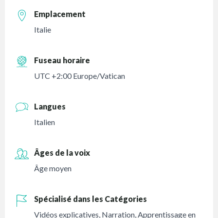
Emplacement
Italie
Fuseau horaire
UTC +2:00 Europe/Vatican
Langues
Italien
Âges de la voix
Âge moyen
Spécialisé dans les Catégories
Vidéos explicatives
,
Narration
,
Apprentissage en