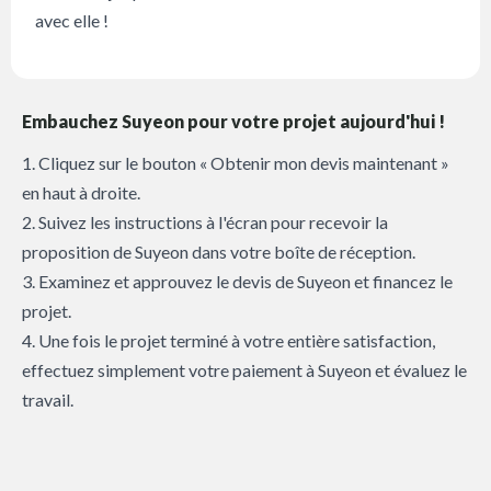
avec elle !
Embauchez Suyeon pour votre projet aujourd'hui !
1. Cliquez sur le bouton « Obtenir mon devis maintenant »
en haut à droite.
2. Suivez les instructions à l'écran pour recevoir la
proposition de Suyeon dans votre boîte de réception.
3. Examinez et approuvez le devis de Suyeon et financez le
projet.
4. Une fois le projet terminé à votre entière satisfaction,
effectuez simplement votre paiement à Suyeon et évaluez le
travail.