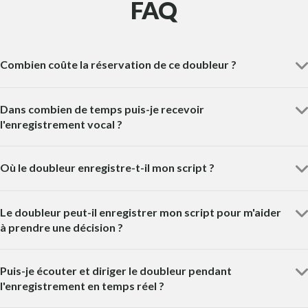
FAQ
Combien coûte la réservation de ce doubleur ?
Dans combien de temps puis-je recevoir
l'enregistrement vocal ?
Où le doubleur enregistre-t-il mon script ?
Le doubleur peut-il enregistrer mon script pour m'aider
à prendre une décision ?
Puis-je écouter et diriger le doubleur pendant
l'enregistrement en temps réel ?