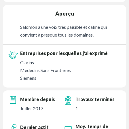
Aperçu
Salomon a une voix très paisible et calme qui
convient à presque tous les domaines.
Entreprises pour lesquelles j'ai exprimé
Clarins
Médecins Sans Frontières
Siemens
Membre depuis
Travaux terminés
Juillet 2017
1
Moy. Temps de
Dernier actif