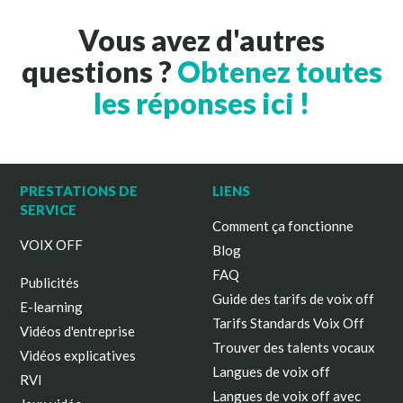
Vous avez d'autres
questions ?
Obtenez toutes
les réponses ici !
PRESTATIONS DE
LIENS
SERVICE
Comment ça fonctionne
VOIX OFF
Blog
FAQ
Publicités
Guide des tarifs de voix off
E-learning
Tarifs Standards Voix Off
Vidéos d'entreprise
Trouver des talents vocaux
Vidéos explicatives
Langues de voix off
RVI
Langues de voix off avec