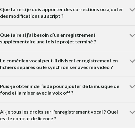
Que faire si je dois apporter des corrections ou ajouter
des modifications au script ?
Que faire si j’ai besoin d’un enregistrement
supplémentaire une fois le projet terminé ?
Le comédien vocal peut-il diviser l'enregistrement en
fichiers séparés ou le synchroniser avec ma vidéo ?
Puis-je obtenir de l’aide pour ajouter de la musique de
fond et la mixer avec la voix off ?
Ai-je tous les droits sur l'enregistrement vocal ? Quel
est le contrat de licence ?