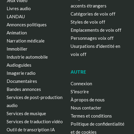
Jeux vidéo
accents étrangers
Livres audio
Catégories de voix off
LANDAU
Styles de voix off
Annonces politiques
Emplacements de voix off
Animation
Personnages voix off
Narration médicale
Usurpations d'identité en
Immobilier
voix off
Industrie automobile
Audioguides
AUTRE
Imagerie radio
Documentaires
Connexion
Bandes annonces
S'inscrire
Services de post-production
À propos de nous
audio
Nous contacter
Services de musique
Termes et conditions
Services de traduction vidéo
Politique de confidentialité
Outil de transcription IA
et de cookies