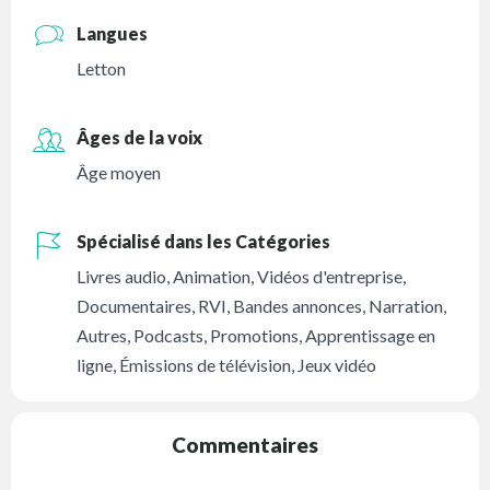
Langues
Letton
Âges de la voix
Âge moyen
Spécialisé dans les Catégories
Livres audio
,
Animation
,
Vidéos d'entreprise
,
Documentaires
,
RVI
,
Bandes annonces
,
Narration
,
Autres
,
Podcasts
,
Promotions
,
Apprentissage en
ligne
,
Émissions de télévision
,
Jeux vidéo
Commentaires