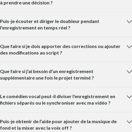
à prendre une décision ?
Puis-je écouter et diriger le doubleur pendant
l'enregistrement en temps réel ?
Que faire si je dois apporter des corrections ou ajouter
des modifications au script ?
Que faire si j’ai besoin d’un enregistrement
supplémentaire une fois le projet terminé ?
Le comédien vocal peut-il diviser l'enregistrement en
fichiers séparés ou le synchroniser avec ma vidéo ?
Puis-je obtenir de l’aide pour ajouter de la musique de
fond et la mixer avec la voix off ?