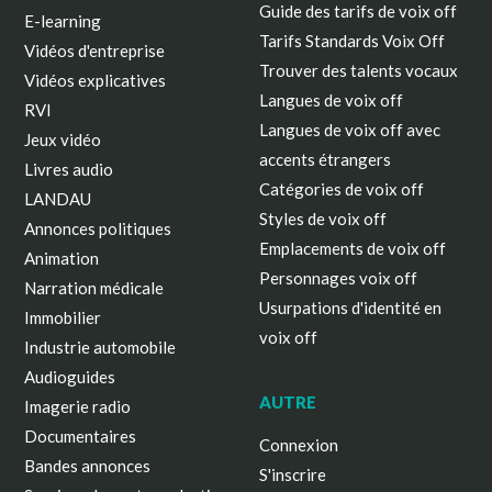
Guide des tarifs de voix off
E-learning
Tarifs Standards Voix Off
Vidéos d'entreprise
Trouver des talents vocaux
Vidéos explicatives
Langues de voix off
RVI
Langues de voix off avec
Jeux vidéo
accents étrangers
Livres audio
Catégories de voix off
LANDAU
Styles de voix off
Annonces politiques
Emplacements de voix off
Animation
Personnages voix off
Narration médicale
Usurpations d'identité en
Immobilier
voix off
Industrie automobile
Audioguides
AUTRE
Imagerie radio
Documentaires
Connexion
Bandes annonces
S'inscrire