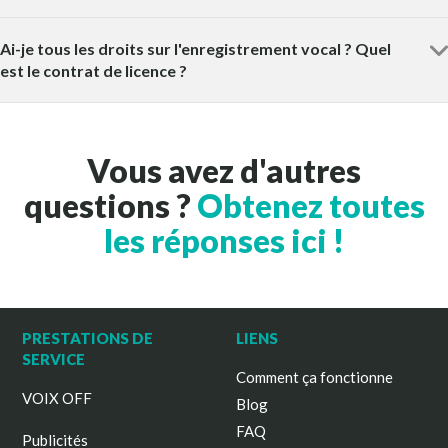
Ai-je tous les droits sur l'enregistrement vocal ? Quel
est le contrat de licence ?
Vous avez d'autres
questions ?
Obtenez toutes
les réponses ici !
PRESTATIONS DE
LIENS
SERVICE
Comment ça fonctionne
VOIX OFF
Blog
FAQ
Publicités