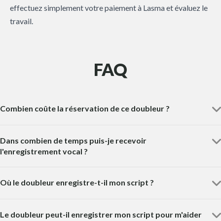
effectuez simplement votre paiement à Lasma et évaluez le
travail.
FAQ
Combien coûte la réservation de ce doubleur ?
Dans combien de temps puis-je recevoir
l'enregistrement vocal ?
Où le doubleur enregistre-t-il mon script ?
Le doubleur peut-il enregistrer mon script pour m'aider