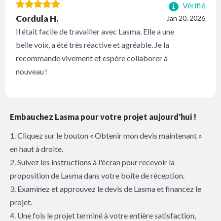
Vérifié
Cordula H.
Jan 20, 2026
Il était facile de travailler avec Lasma. Elle a une
belle voix, a été très réactive et agréable. Je la
recommande vivement et espère collaborer à
nouveau !
Embauchez Lasma pour votre projet aujourd'hui !
1. Cliquez sur le bouton « Obtenir mon devis maintenant »
en haut à droite.
2. Suivez les instructions à l'écran pour recevoir la
proposition de Lasma dans votre boîte de réception.
3. Examinez et approuvez le devis de Lasma et financez le
projet.
4. Une fois le projet terminé à votre entière satisfaction,