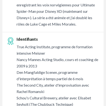
enregistrant les voix norvégiennes pour Ultimate
Spider-Man pour Disney XD (maintenant sur
Disney+). La série a été animée et j'ai doublé les
rôles de Luke Cage et Miles Morales.
Identifiants
True Acting Institute, programme de formation
intensive Meisner
Nancy Mannes Acting Studio, cours et coaching de
2009 à 2013
Den Mangfaldige Scenen, programme
d'interprétation à temps partiel de 6 mois
The Second City, atelier d'improvisation avec
Rachel Romanski
Schou's Cultural Brewery, atelier avec Elisabet
Sevholt (The Chubbuck Technique)