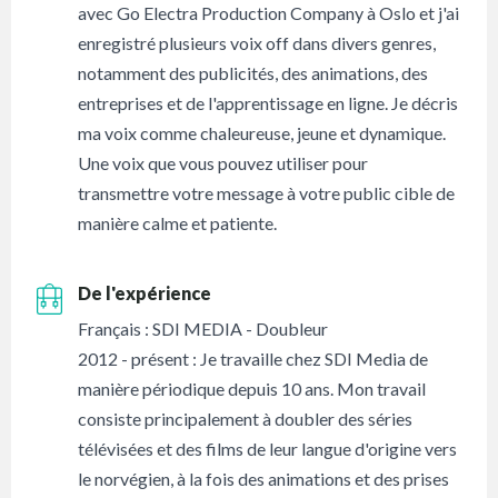
avec Go Electra Production Company à Oslo et j'ai
enregistré plusieurs voix off dans divers genres,
notamment des publicités, des animations, des
entreprises et de l'apprentissage en ligne. Je décris
ma voix comme chaleureuse, jeune et dynamique.
Une voix que vous pouvez utiliser pour
transmettre votre message à votre public cible de
manière calme et patiente.
De l'expérience
Français : SDI MEDIA - Doubleur
2012 - présent : Je travaille chez SDI Media de
manière périodique depuis 10 ans. Mon travail
consiste principalement à doubler des séries
télévisées et des films de leur langue d'origine vers
le norvégien, à la fois des animations et des prises