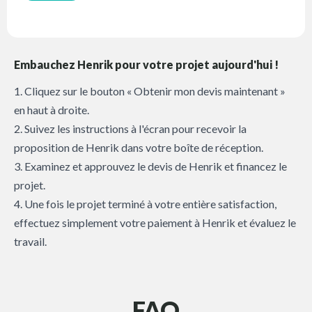
Embauchez Henrik pour votre projet aujourd'hui !
1. Cliquez sur le bouton « Obtenir mon devis maintenant »
en haut à droite.
2. Suivez les instructions à l'écran pour recevoir la
proposition de Henrik dans votre boîte de réception.
3. Examinez et approuvez le devis de Henrik et financez le
projet.
4. Une fois le projet terminé à votre entière satisfaction,
effectuez simplement votre paiement à Henrik et évaluez le
travail.
FAQ