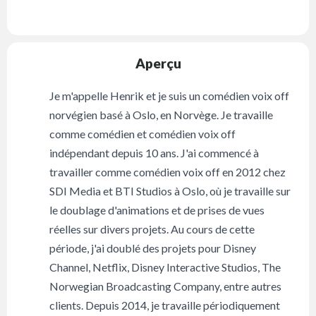
Aperçu
Je m'appelle Henrik et je suis un comédien voix off
norvégien basé à Oslo, en Norvège. Je travaille
comme comédien et comédien voix off
indépendant depuis 10 ans. J'ai commencé à
travailler comme comédien voix off en 2012 chez
SDI Media et BTI Studios à Oslo, où je travaille sur
le doublage d'animations et de prises de vues
réelles sur divers projets. Au cours de cette
période, j'ai doublé des projets pour Disney
Channel, Netflix, Disney Interactive Studios, The
Norwegian Broadcasting Company, entre autres
clients. Depuis 2014, je travaille périodiquement