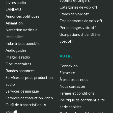
accents étrangers
Livres audio
Catégories de voix off
LANDAU
Styles de voix off
Annonces politiques
Emplacements de voix off
Animation
Personnages voix off
Narration médicale
Usurpations d'identité en
Immobilier
voix off
Industrie automobile
Audioguides
AUTRE
Imagerie radio
Documentaires
Connexion
Bandes annonces
S'inscrire
Services de post-production
À propos de nous
audio
Nous contacter
Services de musique
Termes et conditions
Services de traduction vidéo
Politique de confidentialité
Outil de transcription IA
et de cookies
gratuit