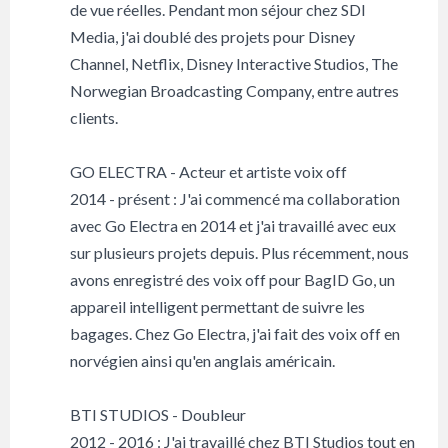
de vue réelles. Pendant mon séjour chez SDI
Media, j'ai doublé des projets pour Disney
Channel, Netflix, Disney Interactive Studios, The
Norwegian Broadcasting Company, entre autres
clients.
GO ELECTRA - Acteur et artiste voix off
2014 - présent : J'ai commencé ma collaboration
avec Go Electra en 2014 et j'ai travaillé avec eux
sur plusieurs projets depuis. Plus récemment, nous
avons enregistré des voix off pour BagID Go, un
appareil intelligent permettant de suivre les
bagages. Chez Go Electra, j'ai fait des voix off en
norvégien ainsi qu'en anglais américain.
BTI STUDIOS - Doubleur
2012 - 2016 : J'ai travaillé chez BTI Studios tout en