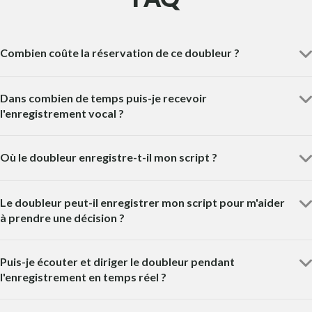
Combien coûte la réservation de ce doubleur ?
Dans combien de temps puis-je recevoir
l'enregistrement vocal ?
Où le doubleur enregistre-t-il mon script ?
Le doubleur peut-il enregistrer mon script pour m'aider
à prendre une décision ?
Puis-je écouter et diriger le doubleur pendant
l'enregistrement en temps réel ?