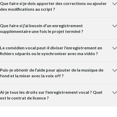
Que faire si je dois apporter des corrections ou ajouter
des modifications au script ?
Que faire si j’ai besoin d’un enregistrement
supplémentaire une fois le projet terminé ?
Le comédien vocal peut-il diviser l'enregistrement en
fichiers séparés ou le synchroniser avec ma vidéo ?
Puis-je obtenir de l’aide pour ajouter de la musique de
fond et la mixer avec la voix off ?
Ai-je tous les droits sur l'enregistrement vocal ? Quel
est le contrat de licence ?