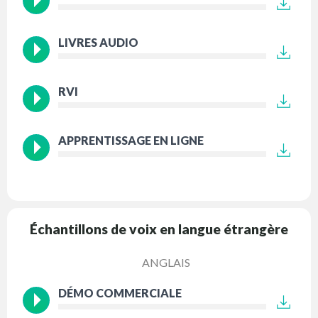
LIVRES AUDIO
RVI
APPRENTISSAGE EN LIGNE
Échantillons de voix en langue étrangère
ANGLAIS
DÉMO COMMERCIALE