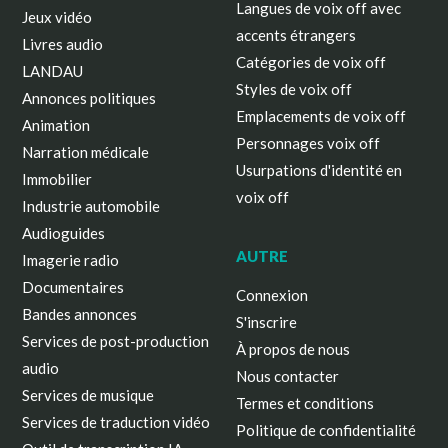
Langues de voix off avec
Jeux vidéo
accents étrangers
Livres audio
Catégories de voix off
LANDAU
Styles de voix off
Annonces politiques
Emplacements de voix off
Animation
Personnages voix off
Narration médicale
Usurpations d'identité en
Immobilier
voix off
Industrie automobile
Audioguides
AUTRE
Imagerie radio
Documentaires
Connexion
Bandes annonces
S'inscrire
Services de post-production
À propos de nous
audio
Nous contacter
Services de musique
Termes et conditions
Services de traduction vidéo
Politique de confidentialité