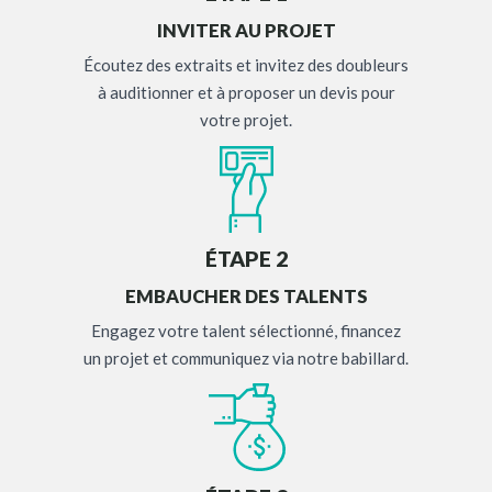
INVITER AU PROJET
Écoutez des extraits et invitez des doubleurs
à auditionner et à proposer un devis pour
votre projet.
ÉTAPE 2
EMBAUCHER DES TALENTS
Engagez votre talent sélectionné, financez
un projet et communiquez via notre babillard.