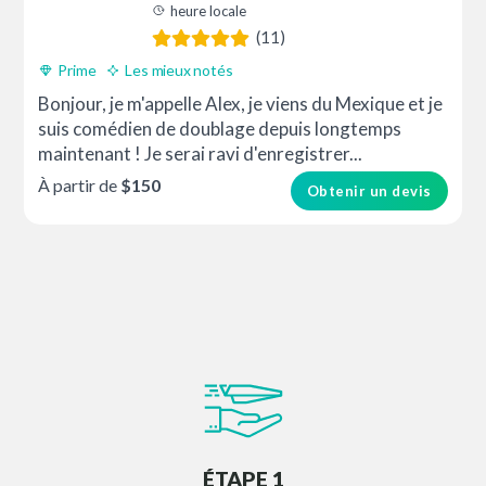
heure locale
(11)
Prime
Les mieux notés
Bonjour, je m'appelle Alex, je viens du Mexique et je
suis comédien de doublage depuis longtemps
maintenant ! Je serai ravi d'enregistrer...
À partir de
$150
Obtenir un devis
ÉTAPE 1