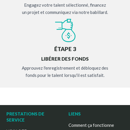
Engagez votre talent sélectionné, financez
un projet et communiquez via notre babillard.
ÉTAPE 3
LIBÉRER DES FONDS
Approuvez l'enregistrement et débloquez des
fonds pour le talent lorsqu'il est satisfait.
PRESTATIONS DE
LIENS
SERVICE
Comment ça fonctionne