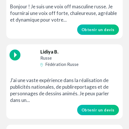
Bonjour ! Je suis une voix off masculine russe. Je
fournirai une voix off forte, chaleureuse, agréable
et dynamique pour votre...
Obtenir un devis
Lidiya B.
Russe
Fédération Russe
J'ai une vaste expérience dans la réalisation de
publicités nationales, de publireportages et de
personnages de dessins animés. Je peux parler
dans un...
Obtenir un devis