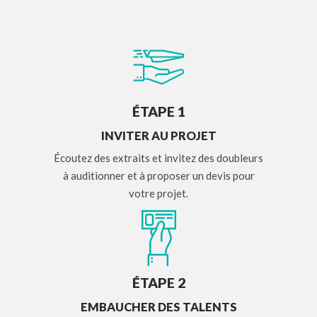
ÉTAPE 1
INVITER AU PROJET
Écoutez des extraits et invitez des doubleurs
à auditionner et à proposer un devis pour
votre projet.
ÉTAPE 2
EMBAUCHER DES TALENTS