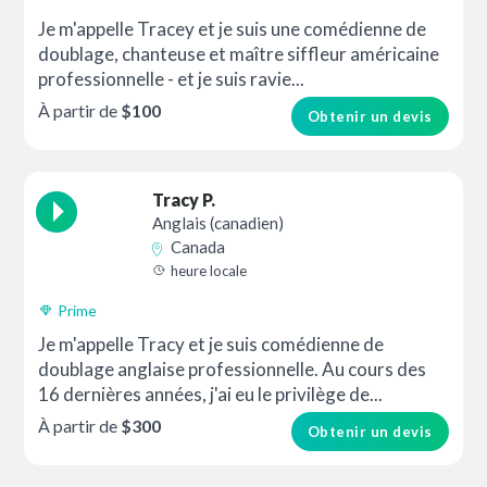
Je m'appelle Tracey et je suis une comédienne de
doublage, chanteuse et maître siffleur américaine
professionnelle - et je suis ravie...
À partir de
$100
Obtenir un devis
Tracy P.
Anglais (canadien)
Canada
heure locale
Prime
Je m'appelle Tracy et je suis comédienne de
doublage anglaise professionnelle. Au cours des
16 dernières années, j'ai eu le privilège de...
À partir de
$300
Obtenir un devis