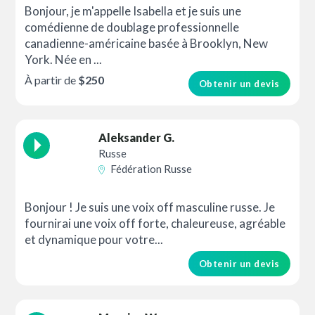
Bonjour, je m'appelle Isabella et je suis une
comédienne de doublage professionnelle
canadienne-américaine basée à Brooklyn, New
York. Née en ...
À partir de
$250
Obtenir un devis
Aleksander G.
Russe
Fédération Russe
Bonjour ! Je suis une voix off masculine russe. Je
fournirai une voix off forte, chaleureuse, agréable
et dynamique pour votre...
Obtenir un devis