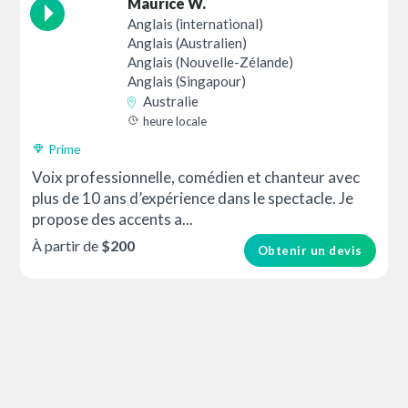
Maurice W.
Anglais (international)
Anglais (Australien)
Anglais (Nouvelle-Zélande)
Anglais (Singapour)
Australie
heure locale
Prime
Voix professionnelle, comédien et chanteur avec
plus de 10 ans d’expérience dans le spectacle. Je
propose des accents a...
À partir de
$200
Obtenir un devis