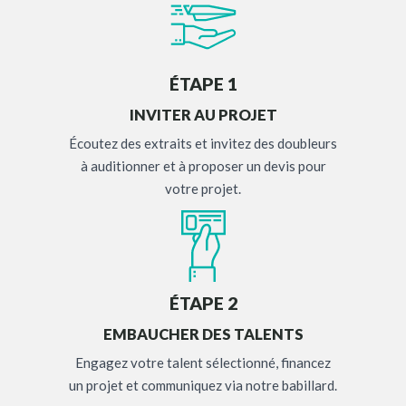
ÉTAPE 1
INVITER AU PROJET
Écoutez des extraits et invitez des doubleurs
à auditionner et à proposer un devis pour
votre projet.
ÉTAPE 2
EMBAUCHER DES TALENTS
Engagez votre talent sélectionné, financez
un projet et communiquez via notre babillard.