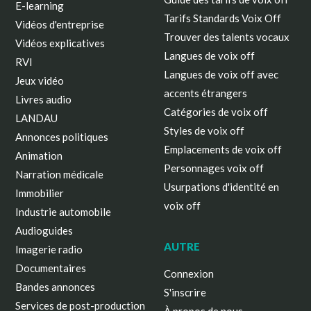
E-learning
Tarifs Standards Voix Off
Vidéos d'entreprise
Trouver des talents vocaux
Vidéos explicatives
Langues de voix off
RVI
Langues de voix off avec
Jeux vidéo
accents étrangers
Livres audio
Catégories de voix off
LANDAU
Styles de voix off
Annonces politiques
Emplacements de voix off
Animation
Personnages voix off
Narration médicale
Usurpations d'identité en
Immobilier
voix off
Industrie automobile
Audioguides
AUTRE
Imagerie radio
Documentaires
Connexion
Bandes annonces
S'inscrire
Services de post-production