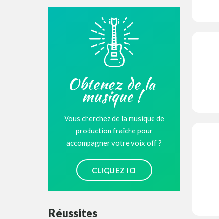
Obtenez de la
musique !
Vous cherchez de la musique de
production fraîche pour
accompagner votre voix off ?
CLIQUEZ ICI
Réussites