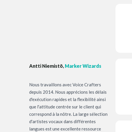
Antti Niemistö,
Marker Wizards
Nous travaillons avec Voice Crafters
depuis 2014. Nous apprécions les délais
d'exécution rapides et la flexibilité ainsi
que l'attitude centrée sur le client qui
correspond à la nôtre. La large sélection
d'artistes vocaux dans différentes
langues est une excellente ressource