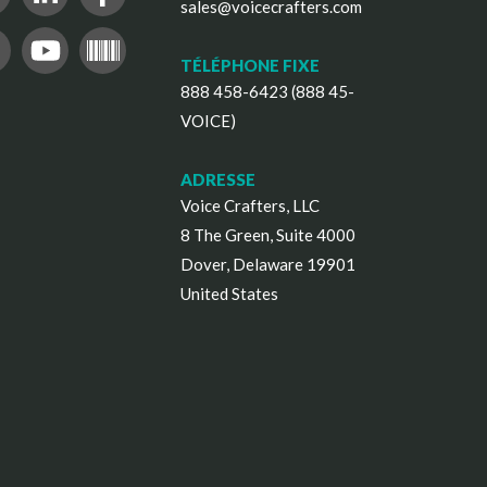
sales@voicecrafters.com
TÉLÉPHONE FIXE
888 458-6423 (888 45-
VOICE)
ADRESSE
Voice Crafters, LLC
8 The Green, Suite 4000
Dover, Delaware 19901
United States