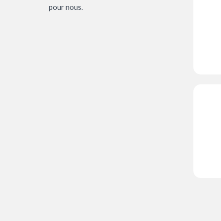
pour nous.