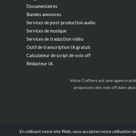
Documentaires
Bandes annonces
Services de post-production audio
Services de musique
Services de traduction vidéo
Outil de transcription IA gratuit
Calculateur de script de voix off
Rédacteur IA
Voice Crafters est une agence prof
proposons des voix off dans plus
En utilisant notre site Web, vous acceptez notre utilisation d