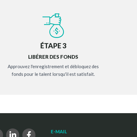
ÉTAPE 3
LIBÉRER DES FONDS
Approuvez l'enregistrement et débloquez des
fonds pour le talent lorsqu'il est satisfait.
E-MAIL