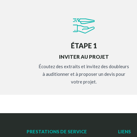
ÉTAPE 1
INVITER AU PROJET
Écoutez des extraits et invitez des doubleurs
à auditionner et à proposer un devis pour
votre projet.
PRESTATIONS DE SERVICE
LIENS