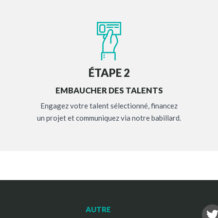
ÉTAPE 2
EMBAUCHER DES TALENTS
Engagez votre talent sélectionné, financez
un projet et communiquez via notre babillard.
AUTRE