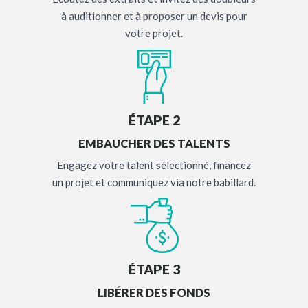
à auditionner et à proposer un devis pour
votre projet.
ÉTAPE 2
EMBAUCHER DES TALENTS
Engagez votre talent sélectionné, financez
un projet et communiquez via notre babillard.
ÉTAPE 3
LIBÉRER DES FONDS