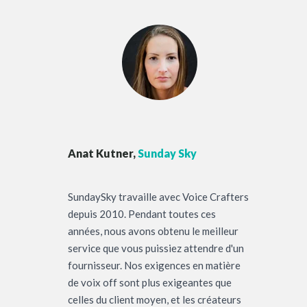
Anat Kutner,
Sunday Sky
SundaySky travaille avec Voice Crafters
depuis 2010. Pendant toutes ces
années, nous avons obtenu le meilleur
service que vous puissiez attendre d'un
fournisseur. Nos exigences en matière
de voix off sont plus exigeantes que
celles du client moyen, et les créateurs