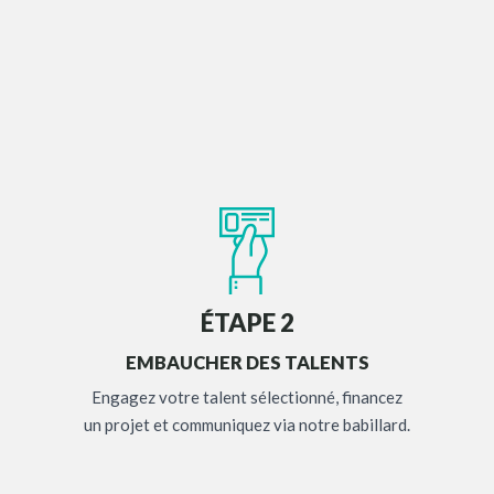
ÉTAPE 2
EMBAUCHER DES TALENTS
Engagez votre talent sélectionné, financez
un projet et communiquez via notre babillard.