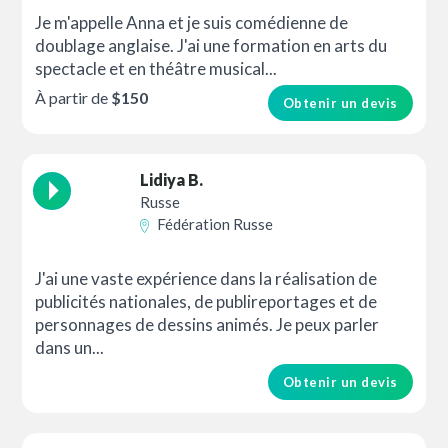
Je m'appelle Anna et je suis comédienne de
doublage anglaise. J'ai une formation en arts du
spectacle et en théâtre musical...
À partir de
$150
Obtenir un devis
Lidiya B.
Russe
Fédération Russe
J'ai une vaste expérience dans la réalisation de
publicités nationales, de publireportages et de
personnages de dessins animés. Je peux parler
dans un...
Obtenir un devis