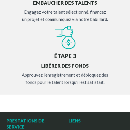
EMBAUCHER DES TALENTS
Engagez votre talent sélectionné, financez
un projet et communiquez via notre babillard.
ÉTAPE 3
LIBÉRER DES FONDS
Approuvez l'enregistrement et débloquez des
fonds pour le talent lorsqu'il est satisfait.
PRESTATIONS DE
LIENS
SERVICE