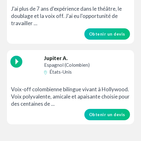
J'ai plus de 7 ans d'expérience dans le théâtre, le
doublage et la voix off. J'ai eu l'opportunité de
travailler ...
Obtenir un devis
Jupiter A.
Espagnol (Colombien)
États-Unis
Voix-off colombienne bilingue vivant à Hollywood.
Voix polyvalente, amicale et apaisante choisie pour
des centaines de ...
Obtenir un devis