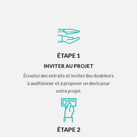
ÉTAPE 1
INVITER AU PROJET
Écoutez des extraits et invitez des doubleurs
à auditionner et à proposer un devis pour
votre projet.
ÉTAPE 2