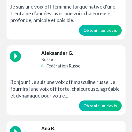
Je suis une voix off féminine turque native d'une
trentaine d'années, avec une voix chaleureuse,
profonde, amicale et paisible.
Obtenir un devis
Aleksander G.
Russe
Fédération Russe
Bonjour ! Je suis une voix off masculine russe. Je
fournirai une voix off forte, chaleureuse, agréable
et dynamique pour votre...
Obtenir un devis
Ana R.