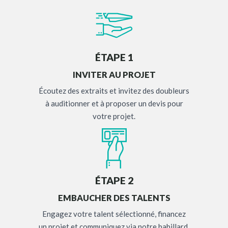
ÉTAPE 1
INVITER AU PROJET
Écoutez des extraits et invitez des doubleurs
à auditionner et à proposer un devis pour
votre projet.
ÉTAPE 2
EMBAUCHER DES TALENTS
Engagez votre talent sélectionné, financez
un projet et communiquez via notre babillard.