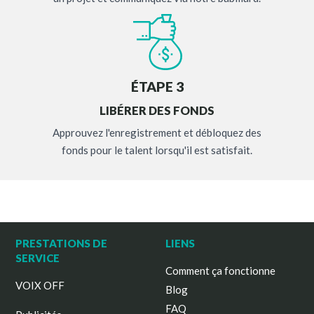
ÉTAPE 3
LIBÉRER DES FONDS
Approuvez l'enregistrement et débloquez des
fonds pour le talent lorsqu'il est satisfait.
PRESTATIONS DE
LIENS
SERVICE
Comment ça fonctionne
VOIX OFF
Blog
FAQ