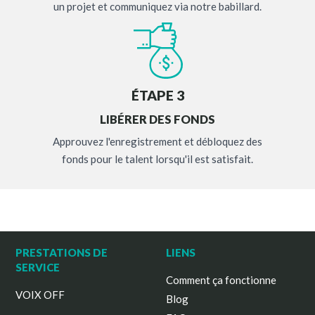
un projet et communiquez via notre babillard.
ÉTAPE 3
LIBÉRER DES FONDS
Approuvez l'enregistrement et débloquez des
fonds pour le talent lorsqu'il est satisfait.
PRESTATIONS DE
LIENS
SERVICE
Comment ça fonctionne
VOIX OFF
Blog