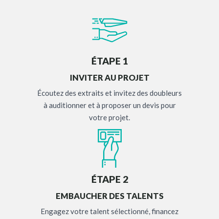
ÉTAPE 1
INVITER AU PROJET
Écoutez des extraits et invitez des doubleurs
à auditionner et à proposer un devis pour
votre projet.
ÉTAPE 2
EMBAUCHER DES TALENTS
Engagez votre talent sélectionné, financez