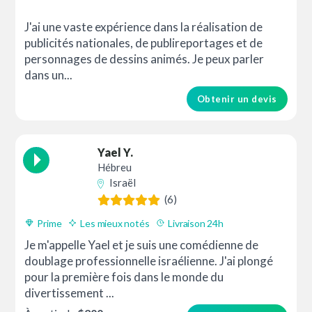
J'ai une vaste expérience dans la réalisation de
publicités nationales, de publireportages et de
personnages de dessins animés. Je peux parler
dans un...
Obtenir un devis
Yael Y.
Hébreu
Israël
(6)
Prime
Les mieux notés
Livraison 24h
Je m'appelle Yael et je suis une comédienne de
doublage professionnelle israélienne. J'ai plongé
pour la première fois dans le monde du
divertissement ...