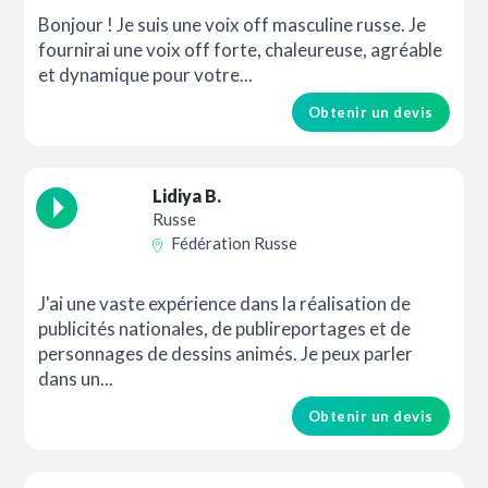
Bonjour ! Je suis une voix off masculine russe. Je
fournirai une voix off forte, chaleureuse, agréable
et dynamique pour votre...
Obtenir un devis
Lidiya B.
Russe
Fédération Russe
J'ai une vaste expérience dans la réalisation de
publicités nationales, de publireportages et de
personnages de dessins animés. Je peux parler
dans un...
Obtenir un devis