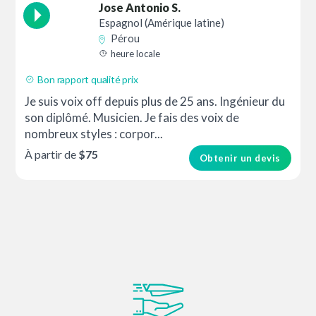
Jose Antonio S.
Espagnol (Amérique latine)
Pérou
heure locale
Bon rapport qualité prix
Je suis voix off depuis plus de 25 ans. Ingénieur du
son diplômé. Musicien. Je fais des voix de
nombreux styles : corpor...
À partir de
$75
Obtenir un devis