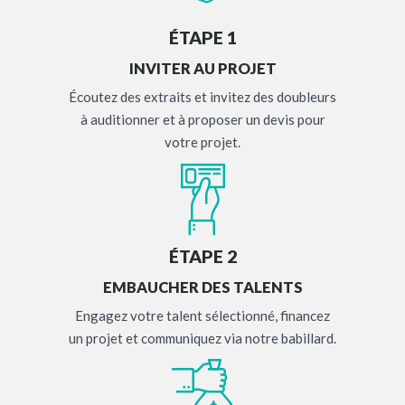
ÉTAPE 1
INVITER AU PROJET
Écoutez des extraits et invitez des doubleurs
à auditionner et à proposer un devis pour
votre projet.
ÉTAPE 2
EMBAUCHER DES TALENTS
Engagez votre talent sélectionné, financez
un projet et communiquez via notre babillard.