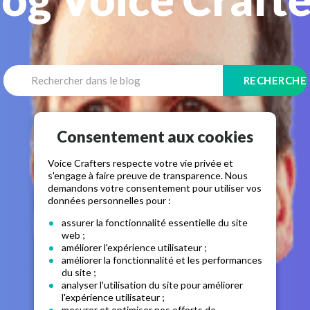
Consentement aux cookies
Voice Crafters respecte votre vie privée et
s'engage à faire preuve de transparence. Nous
demandons votre consentement pour utiliser vos
données personnelles pour :
assurer la fonctionnalité essentielle du site
web ;
améliorer l'expérience utilisateur ;
améliorer la fonctionnalité et les performances
du site ;
analyser l'utilisation du site pour améliorer
l'expérience utilisateur ;
mesurer et optimiser nos efforts de