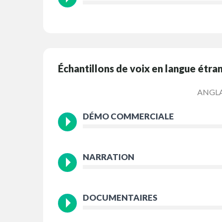
Échantillons de voix en langue étra
ANGLA
DÉMO COMMERCIALE
NARRATION
DOCUMENTAIRES