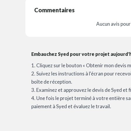
Commentaires
Aucun avis pour 
Embauchez Syed pour votre projet aujourd'h
1. Cliquez sur le bouton « Obtenir mon devis m
2. Suivez les instructions à l'écran pour recev
boîte de réception.
3. Examinez et approuvez le devis de Syed et fi
4. Une fois le projet terminé à votre entière 
paiement à Syed et évaluez le travail.