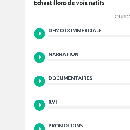
Échantillons de voix natifs
OURD
DÉMO COMMERCIALE
NARRATION
DOCUMENTAIRES
RVI
PROMOTIONS