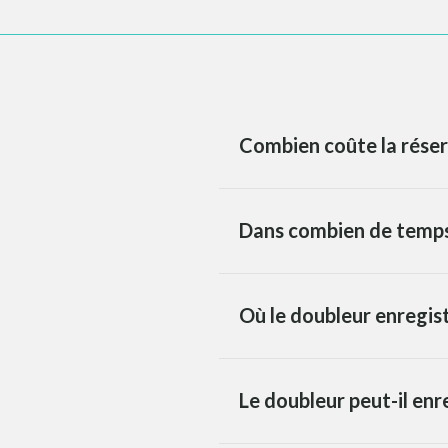
Combien coûte la réser
Dans combien de temps 
Où le doubleur enregist
Le doubleur peut-il enr