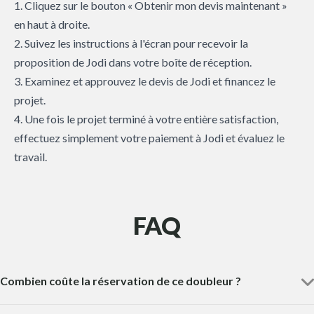
1. Cliquez sur le bouton « Obtenir mon devis maintenant »
en haut à droite.
2. Suivez les instructions à l'écran pour recevoir la
proposition de Jodi dans votre boîte de réception.
3. Examinez et approuvez le devis de Jodi et financez le
projet.
4. Une fois le projet terminé à votre entière satisfaction,
effectuez simplement votre paiement à Jodi et évaluez le
travail.
FAQ
Combien coûte la réservation de ce doubleur ?