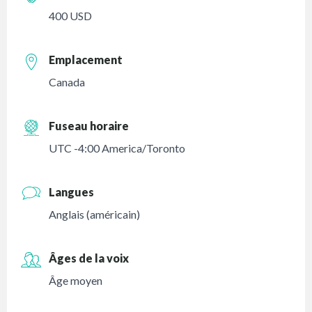
400 USD
Emplacement
Canada
Fuseau horaire
UTC -4:00 America/Toronto
Langues
Anglais (américain)
Âges de la voix
Âge moyen