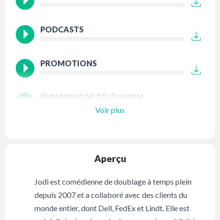
PODCASTS
PROMOTIONS
ÉMISSIONS DE TÉLÉVISION
Voir plus
Aperçu
Jodi est comédienne de doublage à temps plein
depuis 2007 et a collaboré avec des clients du
monde entier, dont Dell, FedEx et Lindt. Elle est