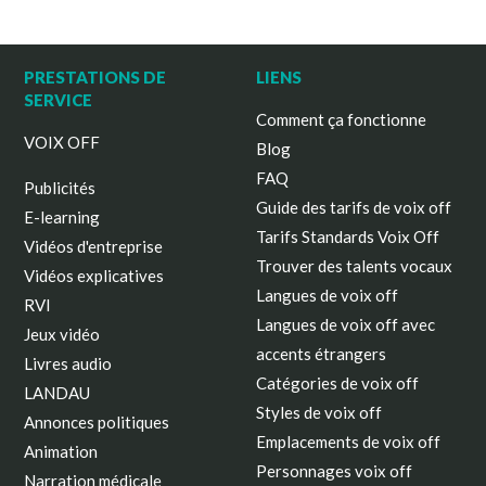
PRESTATIONS DE
LIENS
SERVICE
Comment ça fonctionne
VOIX OFF
Blog
FAQ
Publicités
Guide des tarifs de voix off
E-learning
Tarifs Standards Voix Off
Vidéos d'entreprise
Trouver des talents vocaux
Vidéos explicatives
Langues de voix off
RVI
Langues de voix off avec
Jeux vidéo
accents étrangers
Livres audio
Catégories de voix off
LANDAU
Styles de voix off
Annonces politiques
Emplacements de voix off
Animation
Personnages voix off
Narration médicale