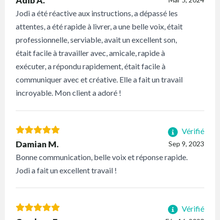
Adib A.
Jodi a été réactive aux instructions, a dépassé les
attentes, a été rapide à livrer, a une belle voix, était
professionnelle, serviable, avait un excellent son,
était facile à travailler avec, amicale, rapide à
exécuter, a répondu rapidement, était facile à
communiquer avec et créative. Elle a fait un travail
incroyable. Mon client a adoré !
Vérifié
Damian M.
Sep 9, 2023
Bonne communication, belle voix et réponse rapide.
Jodi a fait un excellent travail !
Vérifié