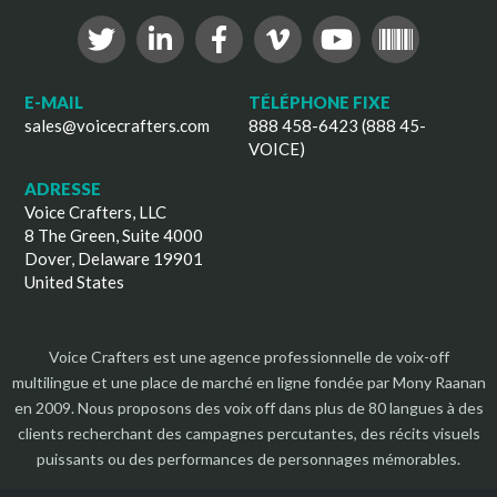
E-MAIL
TÉLÉPHONE FIXE
sales@voicecrafters.com
888 458-6423 (888 45-
VOICE)
ADRESSE
Voice Crafters, LLC
8 The Green, Suite 4000
Dover, Delaware 19901
United States
Voice Crafters est une agence professionnelle de voix-off
multilingue et une place de marché en ligne fondée par Mony Raanan
en 2009. Nous proposons des voix off dans plus de 80 langues à des
clients recherchant des campagnes percutantes, des récits visuels
puissants ou des performances de personnages mémorables.