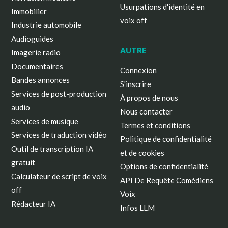
Usurpations d'identité en
Immobilier
voix off
Industrie automobile
Audioguides
AUTRE
Imagerie radio
Documentaires
Connexion
Bandes annonces
S'inscrire
Services de post-production
À propos de nous
audio
Nous contacter
Services de musique
Termes et conditions
Services de traduction vidéo
Politique de confidentialité
Outil de transcription IA
et de cookies
gratuit
Options de confidentialité
Calculateur de script de voix
API De Requête Comédiens
off
Voix
Rédacteur IA
Infos LLM