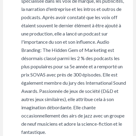
spécialisée dans les voix de marque, les publicités,
la narration d'entreprise et les intros et outros de
podcasts. Après avoir constaté que les voix off
étaient souvent le dernier élément à être ajouté à
une production, elle a lancé un podcast sur
l'importance du son et son influence. Audio
Branding: The Hidden Gem of Marketing est
désormais classé parmi les 2 % des podcasts les
plus populaires pour sa 5e année et a remporté un
prix SOVAS avec près de 300 épisodes. Elle est
également membre du jury des International Sound
Awards. Passionnée de jeux de société (D&D et
autres jeux similaires), elle attribue cela à son
imagination débordante. Elle chante
occasionnellement des airs de jazz avec un groupe
de neuf musiciens et adore la science-fiction et le
fantastique.