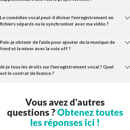
Le comédien vocal peut-il diviser l'enregistrement en
fichiers séparés ou le synchroniser avec ma vidéo ?
Puis-je obtenir de l’aide pour ajouter de la musique de
fond et la mixer avec la voix off ?
Ai-je tous les droits sur l'enregistrement vocal ? Quel
est le contrat de licence ?
Vous avez d'autres
questions ?
Obtenez toutes
les réponses ici !