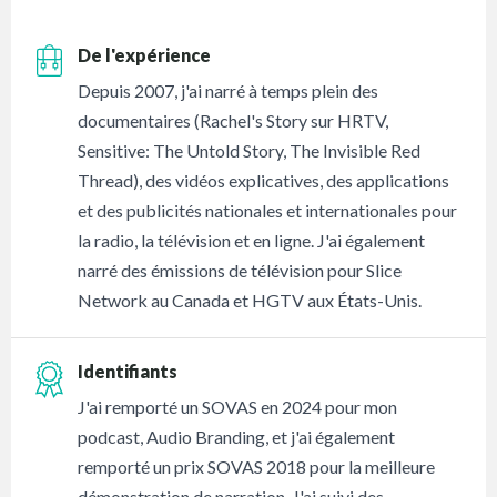
De l'expérience
Depuis 2007, j'ai narré à temps plein des
documentaires (Rachel's Story sur HRTV,
Sensitive: The Untold Story, The Invisible Red
Thread), des vidéos explicatives, des applications
et des publicités nationales et internationales pour
la radio, la télévision et en ligne. J'ai également
narré des émissions de télévision pour Slice
Network au Canada et HGTV aux États-Unis.
Identifiants
J'ai remporté un SOVAS en 2024 pour mon
podcast, Audio Branding, et j'ai également
remporté un prix SOVAS 2018 pour la meilleure
démonstration de narration. J'ai suivi des