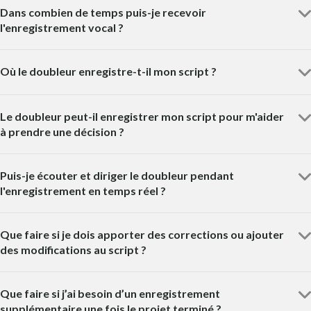
Dans combien de temps puis-je recevoir
l'enregistrement vocal ?
Où le doubleur enregistre-t-il mon script ?
Le doubleur peut-il enregistrer mon script pour m'aider
à prendre une décision ?
Puis-je écouter et diriger le doubleur pendant
l'enregistrement en temps réel ?
Que faire si je dois apporter des corrections ou ajouter
des modifications au script ?
Que faire si j’ai besoin d’un enregistrement
supplémentaire une fois le projet terminé ?