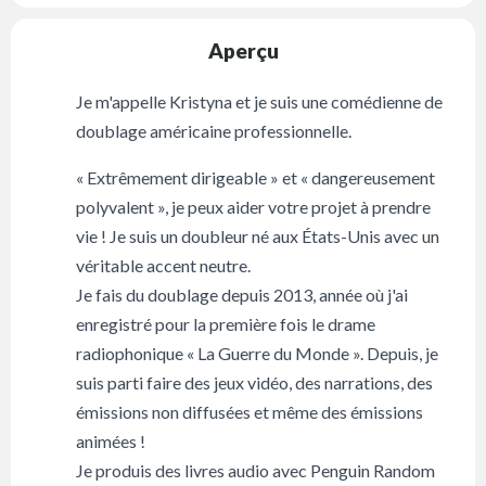
Aperçu
Je m'appelle Kristyna et je suis une comédienne de
doublage américaine professionnelle.
« Extrêmement dirigeable » et « dangereusement
polyvalent », je peux aider votre projet à prendre
vie ! Je suis un doubleur né aux États-Unis avec un
véritable accent neutre.
Je fais du doublage depuis 2013, année où j'ai
enregistré pour la première fois le drame
radiophonique « La Guerre du Monde ». Depuis, je
suis parti faire des jeux vidéo, des narrations, des
émissions non diffusées et même des émissions
animées !
Je produis des livres audio avec Penguin Random