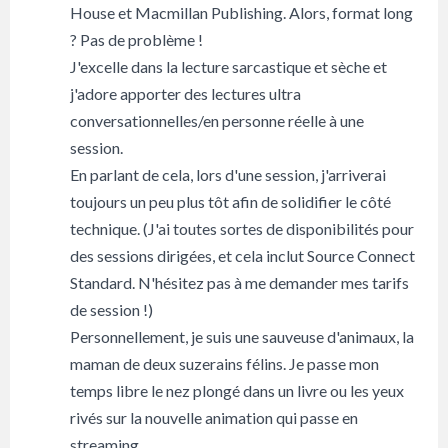
House et Macmillan Publishing. Alors, format long
? Pas de problème !
J'excelle dans la lecture sarcastique et sèche et
j'adore apporter des lectures ultra
conversationnelles/en personne réelle à une
session.
En parlant de cela, lors d'une session, j'arriverai
toujours un peu plus tôt afin de solidifier le côté
technique. (J'ai toutes sortes de disponibilités pour
des sessions dirigées, et cela inclut Source Connect
Standard. N'hésitez pas à me demander mes tarifs
de session !)
Personnellement, je suis une sauveuse d'animaux, la
maman de deux suzerains félins. Je passe mon
temps libre le nez plongé dans un livre ou les yeux
rivés sur la nouvelle animation qui passe en
streaming.