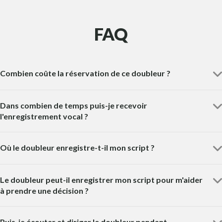
FAQ
Combien coûte la réservation de ce doubleur ?
Dans combien de temps puis-je recevoir
l'enregistrement vocal ?
Où le doubleur enregistre-t-il mon script ?
Le doubleur peut-il enregistrer mon script pour m'aider
à prendre une décision ?
Puis-je écouter et diriger le doubleur pendant