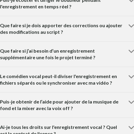
l'enregistrement en temps réel ?
Que faire si je dois apporter des corrections ou ajouter
des modifications au script ?
Que faire si j’ai besoin d’un enregistrement
supplémentaire une fois le projet terminé ?
Le comédien vocal peut-il diviser l'enregistrement en
fichiers séparés ou le synchroniser avec ma vidéo ?
Puis-je obtenir de l’aide pour ajouter de la musique de
fond et la mixer avec la voix off ?
Ai-je tous les droits sur l'enregistrement vocal ? Quel
est le contrat de licence ?