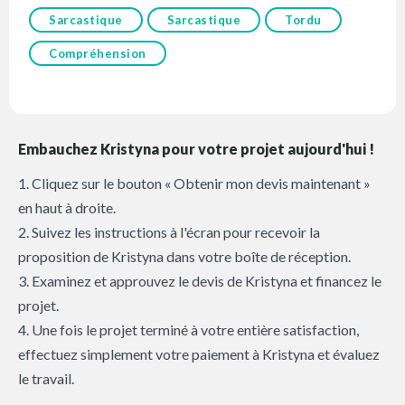
Sarcastique
Sarcastique
Tordu
Compréhension
Embauchez Kristyna pour votre projet aujourd'hui !
1. Cliquez sur le bouton « Obtenir mon devis maintenant »
en haut à droite.
2. Suivez les instructions à l'écran pour recevoir la
proposition de Kristyna dans votre boîte de réception.
3. Examinez et approuvez le devis de Kristyna et financez le
projet.
4. Une fois le projet terminé à votre entière satisfaction,
effectuez simplement votre paiement à Kristyna et évaluez
le travail.