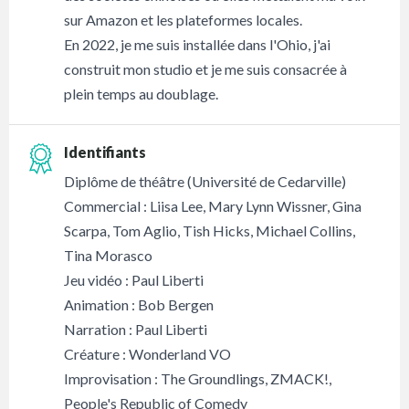
sur Amazon et les plateformes locales.
En 2022, je me suis installée dans l'Ohio, j'ai
construit mon studio et je me suis consacrée à
plein temps au doublage.
Identifiants
Diplôme de théâtre (Université de Cedarville)
Commercial : Liisa Lee, Mary Lynn Wissner, Gina
Scarpa, Tom Aglio, Tish Hicks, Michael Collins,
Tina Morasco
Jeu vidéo : Paul Liberti
Animation : Bob Bergen
Narration : Paul Liberti
Créature : Wonderland VO
Improvisation : The Groundlings, ZMACK!,
People's Republic of Comedy