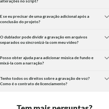
alterações no script?
E se eu precisar de uma gravação adicional após a
conclusão do projeto?
O dublador pode dividir a gravação em arquivos
separados ou sincronizá-la com meu vídeo?
Posso obter ajuda para adicionar música de fundo e
mixá-la com a narração?
Tenho todos os direitos sobre a gravação de voz?
Como é o contrato de licenciamento?
Tem mais perguntas?