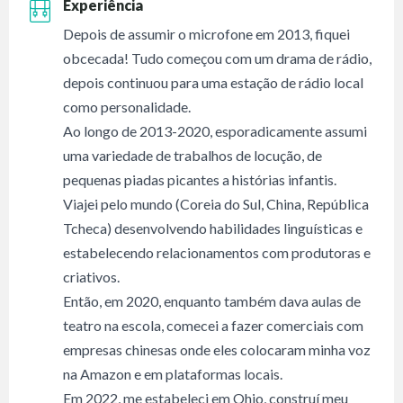
Experiência
Depois de assumir o microfone em 2013, fiquei
obcecada! Tudo começou com um drama de rádio,
depois continuou para uma estação de rádio local
como personalidade.
Ao longo de 2013-2020, esporadicamente assumi
uma variedade de trabalhos de locução, de
pequenas piadas picantes a histórias infantis.
Viajei pelo mundo (Coreia do Sul, China, República
Tcheca) desenvolvendo habilidades linguísticas e
estabelecendo relacionamentos com produtoras e
criativos.
Então, em 2020, enquanto também dava aulas de
teatro na escola, comecei a fazer comerciais com
empresas chinesas onde eles colocaram minha voz
na Amazon e em plataformas locais.
Em 2022, me estabeleci em Ohio, construí meu