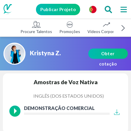
Publicar Projeto
Procure Talentos
Promoções
Vídeos Corporativos
Kristyna Z.
Obter
cotação
Amostras de Voz Nativa
INGLÊS (DOS ESTADOS UNIDOS)
DEMONSTRAÇÃO COMERCIAL