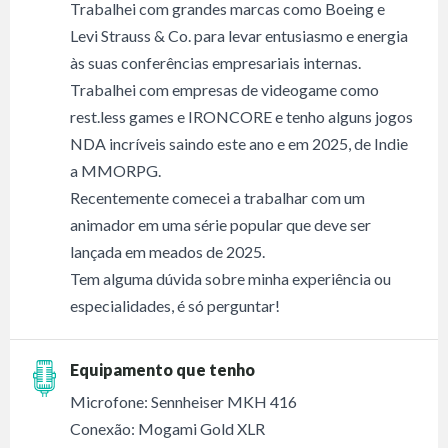
Trabalhei com grandes marcas como Boeing e
Levi Strauss & Co. para levar entusiasmo e energia
às suas conferências empresariais internas.
Trabalhei com empresas de videogame como
rest.less games e IRONCORE e tenho alguns jogos
NDA incríveis saindo este ano e em 2025, de Indie
a MMORPG.
Recentemente comecei a trabalhar com um
animador em uma série popular que deve ser
lançada em meados de 2025.
Tem alguma dúvida sobre minha experiência ou
especialidades, é só perguntar!
Equipamento que tenho
Microfone: Sennheiser MKH 416
Conexão: Mogami Gold XLR