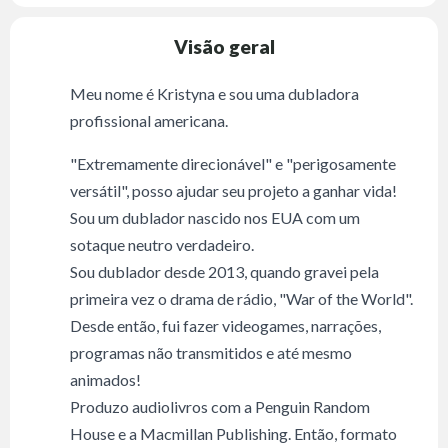
Visão geral
Meu nome é Kristyna e sou uma dubladora
profissional americana.
"Extremamente direcionável" e "perigosamente
versátil", posso ajudar seu projeto a ganhar vida!
Sou um dublador nascido nos EUA com um
sotaque neutro verdadeiro.
Sou dublador desde 2013, quando gravei pela
primeira vez o drama de rádio, "War of the World".
Desde então, fui fazer videogames, narrações,
programas não transmitidos e até mesmo
animados!
Produzo audiolivros com a Penguin Random
House e a Macmillan Publishing. Então, formato