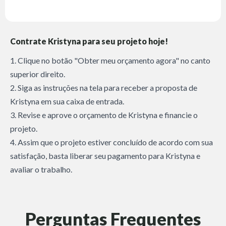
Contrate Kristyna para seu projeto hoje!
1. Clique no botão "Obter meu orçamento agora" no canto
superior direito.
2. Siga as instruções na tela para receber a proposta de
Kristyna em sua caixa de entrada.
3. Revise e aprove o orçamento de Kristyna e financie o
projeto.
4. Assim que o projeto estiver concluído de acordo com sua
satisfação, basta liberar seu pagamento para Kristyna e
avaliar o trabalho.
Perguntas Frequentes