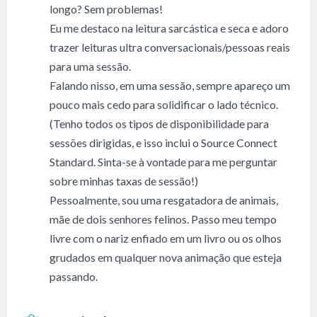
longo? Sem problemas!
Eu me destaco na leitura sarcástica e seca e adoro
trazer leituras ultra conversacionais/pessoas reais
para uma sessão.
Falando nisso, em uma sessão, sempre apareço um
pouco mais cedo para solidificar o lado técnico.
(Tenho todos os tipos de disponibilidade para
sessões dirigidas, e isso inclui o Source Connect
Standard. Sinta-se à vontade para me perguntar
sobre minhas taxas de sessão!)
Pessoalmente, sou uma resgatadora de animais,
mãe de dois senhores felinos. Passo meu tempo
livre com o nariz enfiado em um livro ou os olhos
grudados em qualquer nova animação que esteja
passando.