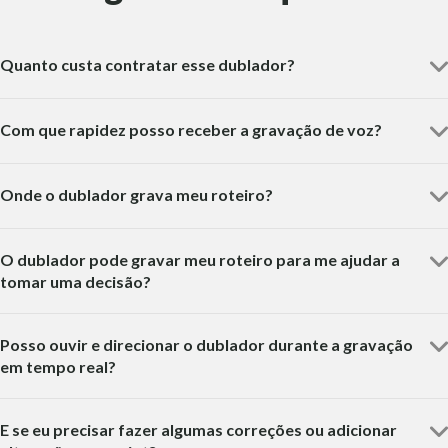
Quanto custa contratar esse dublador?
Com que rapidez posso receber a gravação de voz?
Onde o dublador grava meu roteiro?
O dublador pode gravar meu roteiro para me ajudar a
tomar uma decisão?
Posso ouvir e direcionar o dublador durante a gravação
em tempo real?
E se eu precisar fazer algumas correções ou adicionar