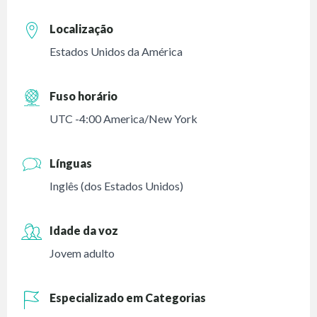
Localização
Estados Unidos da América
Fuso horário
UTC -4:00 America/New York
Línguas
Inglês (dos Estados Unidos)
Idade da voz
Jovem adulto
Especializado em Categorias