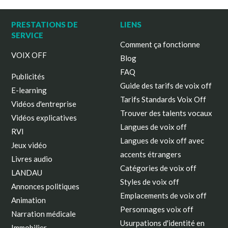
PRESTATIONS DE
LIENS
SERVICE
Comment ça fonctionne
VOIX OFF
Blog
FAQ
Publicités
Guide des tarifs de voix off
E-learning
Tarifs Standards Voix Off
Vidéos d'entreprise
Trouver des talents vocaux
Vidéos explicatives
Langues de voix off
RVI
Langues de voix off avec
Jeux vidéo
accents étrangers
Livres audio
Catégories de voix off
LANDAU
Styles de voix off
Annonces politiques
Emplacements de voix off
Animation
Personnages voix off
Narration médicale
Usurpations d'identité en
Immobilier