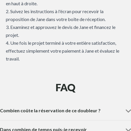
en haut à droite.
2. Suivez les instructions à l'écran pour recevoir la
proposition de Jane dans votre boîte de réception.
3. Examinez et approuvez le devis de Jane et financez le
projet.
4. Une fois le projet terminé à votre entière satisfaction,
effectuez simplement votre paiement à Jane et évaluez le
travail.
FAQ
Combien coûte la réservation de ce doubleur ?
Dans combien de temps puis-je recevoir