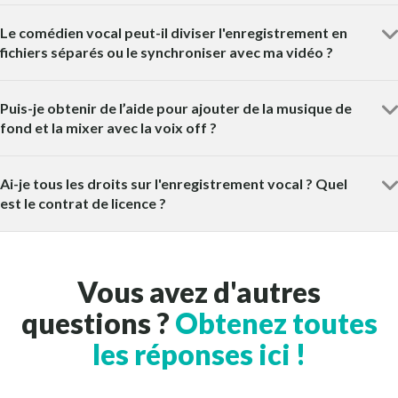
Le comédien vocal peut-il diviser l'enregistrement en
fichiers séparés ou le synchroniser avec ma vidéo ?
Puis-je obtenir de l’aide pour ajouter de la musique de
fond et la mixer avec la voix off ?
Ai-je tous les droits sur l'enregistrement vocal ? Quel
est le contrat de licence ?
Vous avez d'autres
questions ?
Obtenez toutes
les réponses ici !