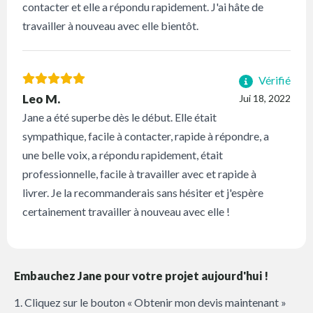
contacter et elle a répondu rapidement. J'ai hâte de
travailler à nouveau avec elle bientôt.
Vérifié
Leo M.
Jui 18, 2022
Jane a été superbe dès le début. Elle était
sympathique, facile à contacter, rapide à répondre, a
une belle voix, a répondu rapidement, était
professionnelle, facile à travailler avec et rapide à
livrer. Je la recommanderais sans hésiter et j'espère
certainement travailler à nouveau avec elle !
Embauchez Jane pour votre projet aujourd'hui !
1. Cliquez sur le bouton « Obtenir mon devis maintenant »