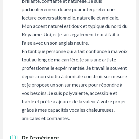
brillante, confiante et naturelle. Je suis
particulièrement douée pour interpréter une
lecture conversationnelle, naturelle et amicale.
Mon accent naturel est doux et typique du nord du
Royaume-Uni, et je suis également tout à fait à
l'aise avec un son anglais neutre.
En tant que personne qui a fait confiance à ma voix
tout au long de ma carrière, je suis une artiste
professionnelle expérimentée. Je travaille souvent
depuis mon studio à domicile construit sur mesure
et je propose un son sur mesure pour répondre à
vos besoins. Je suis polyvalente, accessible et
fiable et prête à ajouter de la valeur à votre projet
grâce à mes capacités vocales chaleureuses,
amicales et confiantes.
De l'expérience