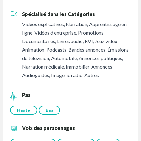
Spécialisé dans les Catégories
Vidéos explicatives
,
Narration
,
Apprentissage en
ligne
,
Vidéos d'entreprise
,
Promotions
,
Documentaires
,
Livres audio
,
RVI
,
Jeux vidéo
,
Animation
,
Podcasts
,
Bandes annonces
,
Émissions
de télévision
,
Automobile
,
Annonces politiques
,
Narration médicale
,
Immobilier
,
Annonces
,
Audioguides
,
Imagerie radio
,
Autres
Pas
Haute
Bas
Voix des personnages