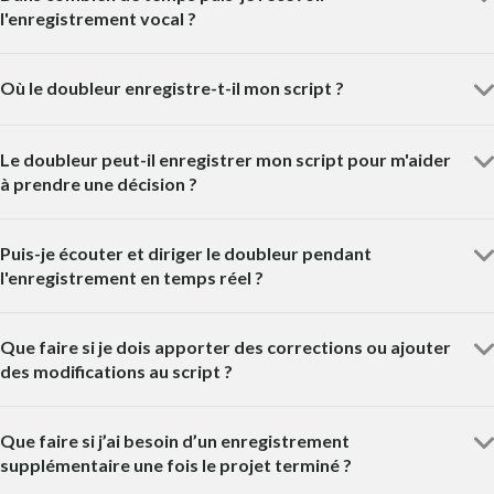
l'enregistrement vocal ?
Où le doubleur enregistre-t-il mon script ?
Le doubleur peut-il enregistrer mon script pour m'aider
à prendre une décision ?
Puis-je écouter et diriger le doubleur pendant
l'enregistrement en temps réel ?
Que faire si je dois apporter des corrections ou ajouter
des modifications au script ?
Que faire si j’ai besoin d’un enregistrement
supplémentaire une fois le projet terminé ?