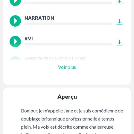
NARRATION
RVI
APPRENTISSAGE EN LIGNE
Voir plus
Aperçu
Bonjour, je m'appelle Jane et je suis comédienne de
doublage britannique professionnelle à temps
plein. Ma voix est décrite comme chaleureuse,