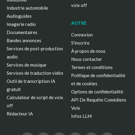
voix off
Industrie automobile
Audioguides
AUTRE
Imagerie radio
Documentaires
Connexion
Bandes annonces
S'inscrire
Services de post-production
À propos de nous
audio
Nous contacter
Services de musique
Termes et conditions
Services de traduction vidéo
Politique de confidentialité
Outil de transcription IA
et de cookies
gratuit
Options de confidentialité
Calculateur de script de voix
API De Requête Comédiens
off
Voix
Rédacteur IA
Infos LLM