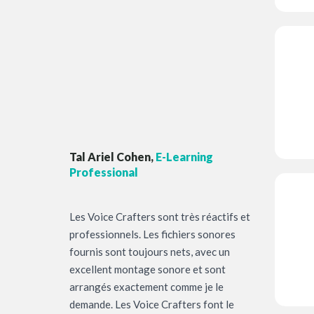
Tal Ariel Cohen,
E-Learning
Professional
Les Voice Crafters sont très réactifs et
professionnels. Les fichiers sonores
fournis sont toujours nets, avec un
excellent montage sonore et sont
arrangés exactement comme je le
demande. Les Voice Crafters font le