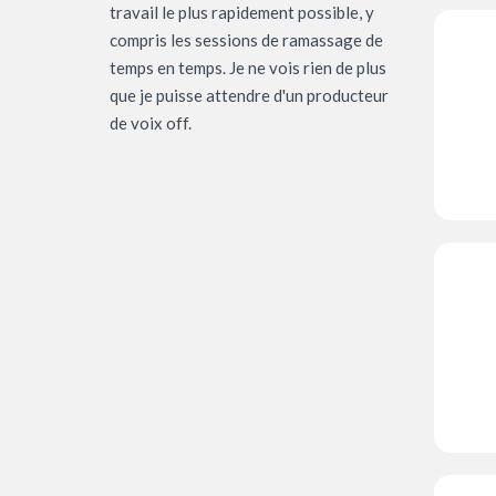
travail le plus rapidement possible, y
compris les sessions de ramassage de
temps en temps. Je ne vois rien de plus
que je puisse attendre d'un producteur
de voix off.