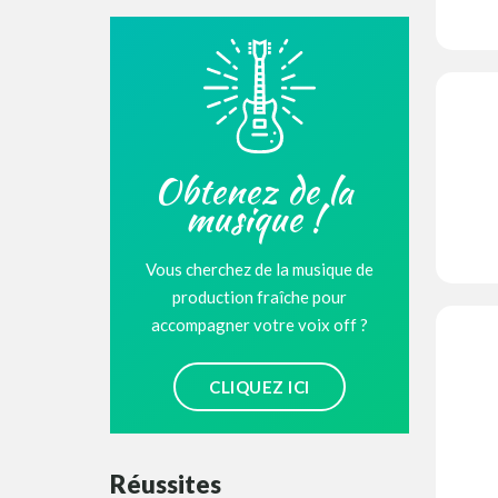
Obtenez de la
musique !
Vous cherchez de la musique de
production fraîche pour
accompagner votre voix off ?
CLIQUEZ ICI
Réussites