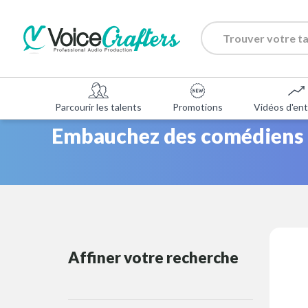
Parcourir les talents
Promotions
Vidéos d'ent
Embauchez des comédiens D
Affiner votre recherche