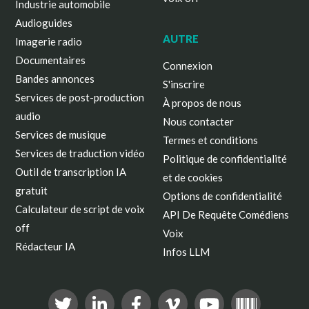
Industrie automobile
Audioguides
AUTRE
Imagerie radio
Documentaires
Connexion
Bandes annonces
S'inscrire
Services de post-production
À propos de nous
audio
Nous contacter
Services de musique
Termes et conditions
Services de traduction vidéo
Politique de confidentialité
Outil de transcription IA
et de cookies
gratuit
Options de confidentialité
Calculateur de script de voix
API De Requête Comédiens
off
Voix
Rédacteur IA
Infos LLM