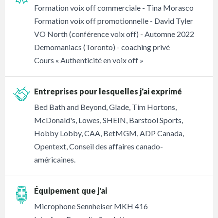
Formation voix off commerciale - Tina Morasco
Formation voix off promotionnelle - David Tyler
VO North (conférence voix off) - Automne 2022
Demomaniacs (Toronto) - coaching privé
Cours « Authenticité en voix off »
Entreprises pour lesquelles j'ai exprimé
Bed Bath and Beyond, Glade, Tim Hortons,
McDonald's, Lowes, SHEIN, Barstool Sports,
Hobby Lobby, CAA, BetMGM, ADP Canada,
Opentext, Conseil des affaires canado-
américaines.
Équipement que j'ai
Microphone Sennheiser MKH 416