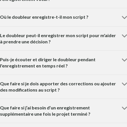
Où le doubleur enregistre-t-il mon script ?
Le doubleur peut-il enregistrer mon script pour m'aider
à prendre une décision ?
Puis-je écouter et diriger le doubleur pendant
l'enregistrement en temps réel ?
Que faire si je dois apporter des corrections ou ajouter
des modifications au script ?
Que faire si j’ai besoin d’un enregistrement
supplémentaire une fois le projet terminé ?