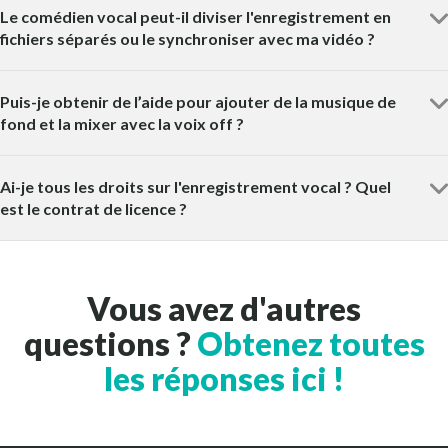
Le comédien vocal peut-il diviser l'enregistrement en
fichiers séparés ou le synchroniser avec ma vidéo ?
Puis-je obtenir de l’aide pour ajouter de la musique de
fond et la mixer avec la voix off ?
Ai-je tous les droits sur l'enregistrement vocal ? Quel
est le contrat de licence ?
Vous avez d'autres
questions ?
Obtenez toutes
les réponses ici !