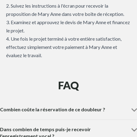
2. Suivez les instructions à l'écran pour recevoir la
proposition de Mary Anne dans votre boîte de réception.
3. Examinez et approuvez le devis de Mary Anne et financez
le projet.
4. Une fois le projet terminé à votre entière satisfaction,
effectuez simplement votre paiement à Mary Anne et
évaluez le travail.
FAQ
Combien coûte la réservation de ce doubleur ?
Dans combien de temps puis-je recevoir
l'enregistrement vocal ?