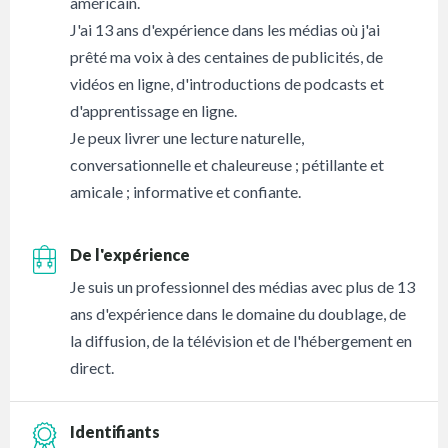
américain.
J'ai 13 ans d'expérience dans les médias où j'ai
prêté ma voix à des centaines de publicités, de
vidéos en ligne, d'introductions de podcasts et
d'apprentissage en ligne.
Je peux livrer une lecture naturelle,
conversationnelle et chaleureuse ; pétillante et
amicale ; informative et confiante.
De l'expérience
Je suis un professionnel des médias avec plus de 13
ans d'expérience dans le domaine du doublage, de
la diffusion, de la télévision et de l'hébergement en
direct.
Identifiants