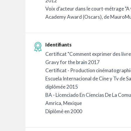
2012
Voix d'acteur dans le court-métrage "A
Academy Award (Oscars), de MauroMue
Identifiants
Certificat "Comment exprimer des livre
Gravy for the brain 2017
Certificat - Production cinématograph
Escuela Internacional de Cine y Tv de S
diplômée 2015
BA - Licenciado En Ciencias De La Comu
Amrica, Mexique
Diplômé en 2000