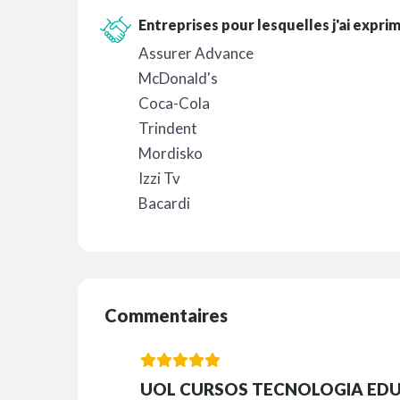
Entreprises pour lesquelles j'ai expri
Assurer Advance
McDonald's
Coca-Cola
Trindent
Mordisko
Izzi Tv
Bacardi
Commentaires
UOL CURSOS TECNOLOGIA EDU