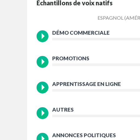
Échantillons de voix natifs
ESPAGNOL (AMÉR
DÉMO COMMERCIALE
PROMOTIONS
APPRENTISSAGE EN LIGNE
AUTRES
ANNONCES POLITIQUES