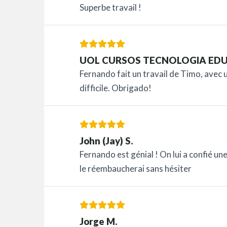
Superbe travail !
UOL CURSOS TECNOLOGIA EDU
Fernando fait un travail de Timo, avec 
difficile. Obrigado!
John (Jay) S.
Fernando est génial ! On lui a confié une m
le réembaucherai sans hésiter
Jorge M.