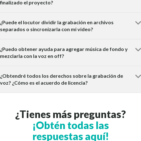
finalizado el proyecto?
¿Puede el locutor dividir la grabación en archivos
separados o sincronizarla con mi video?
¿Puedo obtener ayuda para agregar música de fondo y
mezclarla con la voz en off?
¿Obtendré todos los derechos sobre la grabación de
voz? ¿Cómo es el acuerdo de licencia?
¿Tienes más preguntas?
¡Obtén todas las
respuestas aquí!