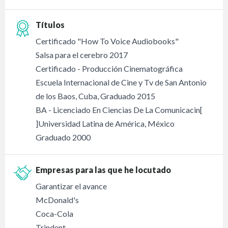
Títulos
Certificado "How To Voice Audiobooks"
Salsa para el cerebro 2017
Certificado - Producción Cinematográfica
Escuela Internacional de Cine y Tv de San Antonio
de los Baos, Cuba, Graduado 2015
BA - Licenciado En Ciencias De La Comunicacin[
]Universidad Latina de América, México
Graduado 2000
Empresas para las que he locutado
Garantizar el avance
McDonald's
Coca-Cola
Trindent