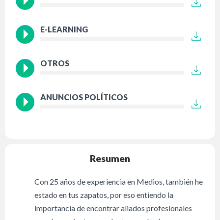
E-LEARNING
OTROS
ANUNCIOS POLÍTICOS
Resumen
Con 25 años de experiencia en Medios, también he
estado en tus zapatos, por eso entiendo la
importancia de encontrar aliados profesionales