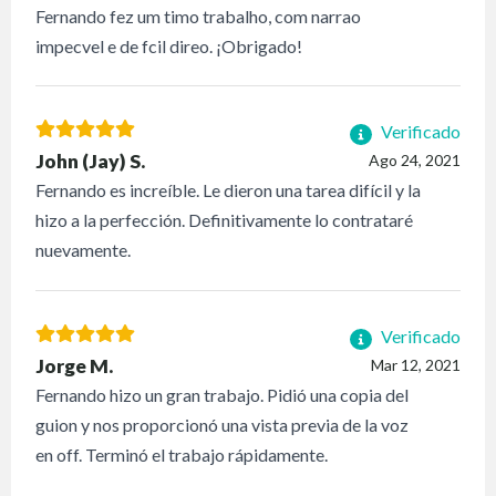
Fernando fez um timo trabalho, com narrao
impecvel e de fcil direo. ¡Obrigado!
Verificado
John (Jay) S.
Ago 24, 2021
Fernando es increíble. Le dieron una tarea difícil y la
hizo a la perfección. Definitivamente lo contrataré
nuevamente.
Verificado
Jorge M.
Mar 12, 2021
Fernando hizo un gran trabajo. Pidió una copia del
guion y nos proporcionó una vista previa de la voz
en off. Terminó el trabajo rápidamente.