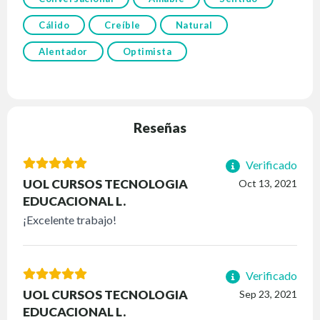
Cálido
Creíble
Natural
Alentador
Optimista
Reseñas
Verificado
UOL CURSOS TECNOLOGIA
Oct 13, 2021
EDUCACIONAL L.
¡Excelente trabajo!
Verificado
UOL CURSOS TECNOLOGIA
Sep 23, 2021
EDUCACIONAL L.