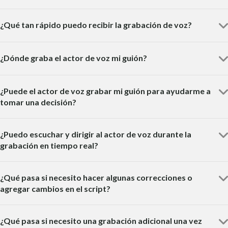
¿Qué tan rápido puedo recibir la grabación de voz?
¿Dónde graba el actor de voz mi guión?
¿Puede el actor de voz grabar mi guión para ayudarme a
tomar una decisión?
¿Puedo escuchar y dirigir al actor de voz durante la
grabación en tiempo real?
¿Qué pasa si necesito hacer algunas correcciones o
agregar cambios en el script?
¿Qué pasa si necesito una grabación adicional una vez