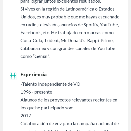
para lograr juntos excelentes resultados.
Si vives en la región de Latinoamérica o Estados
Unidos, es muy probable que me hayas escuchado
en radio, televisión, anuncios de Spotify, YouTube,
Facebook, etc. He trabajado con marcas como
Coca-Cola, Trident, McDonald's, Rappi-Prime,
Citibanamex y con grandes canales de YouTube
como “Genial”.
Experiencia
-Talento Independiente de VO
1996 - presente
Algunos de los proyectos relevantes recientes en
los que he participado son:
2017
Colaboración de voz para la campaña nacional de