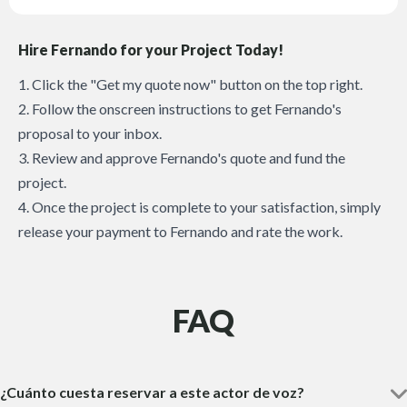
Hire Fernando for your Project Today!
1. Click the "Get my quote now" button on the top right.
2. Follow the onscreen instructions to get Fernando's
proposal to your inbox.
3. Review and approve Fernando's quote and fund the
project.
4. Once the project is complete to your satisfaction, simply
release your payment to Fernando and rate the work.
FAQ
¿Cuánto cuesta reservar a este actor de voz?