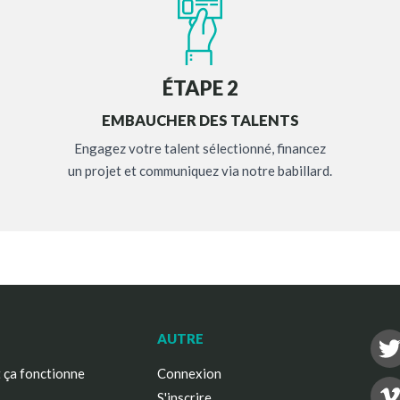
ÉTAPE 2
EMBAUCHER DES TALENTS
Engagez votre talent sélectionné, financez
un projet et communiquez via notre babillard.
AUTRE
ça fonctionne
Connexion
S'inscrire