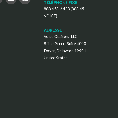
TÉLÉPHONE FIXE
888 458-6423 (888 45-
VOICE)
ADRESSE
Voice Crafters, LLC
8 The Green, Suite 4000
Dover, Delaware 19901
United States