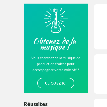
Obtenez de la
musique !
Vous cherchez de la musique de
production fraîche pour
accompagner votre voix off ?
CLIQUEZ ICI
Réussites