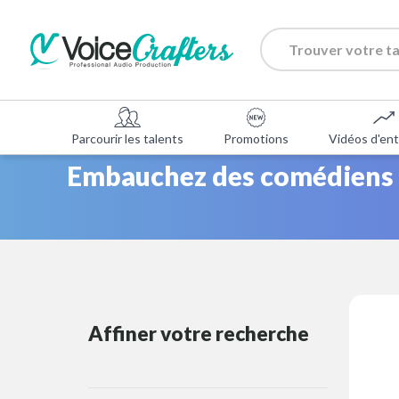
Parcourir les talents
Promotions
Vidéos d'ent
Embauchez des comédiens R
Affiner votre recherche