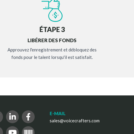
ÉTAPE 3
LIBÉRER DES FONDS
Approuvez l'enregistrement et débloquez des
fonds pour le talent lorsqu'il est satisfait.
E-MAIL
sales@voicecrafters.com