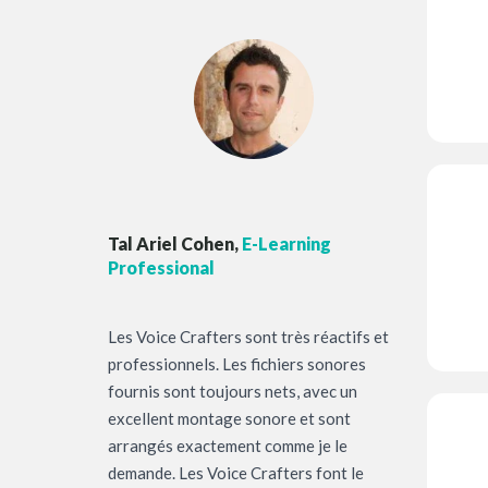
Tal Ariel Cohen,
E-Learning
Professional
Les Voice Crafters sont très réactifs et
professionnels. Les fichiers sonores
fournis sont toujours nets, avec un
excellent montage sonore et sont
arrangés exactement comme je le
demande. Les Voice Crafters font le