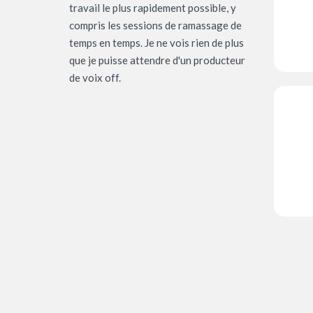
travail le plus rapidement possible, y
compris les sessions de ramassage de
temps en temps. Je ne vois rien de plus
que je puisse attendre d'un producteur
de voix off.