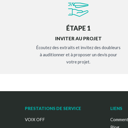
ÉTAPE 1
INVITER AU PROJET
Écoutez des extraits et invitez des doubleurs
à auditionner et à proposer un devis pour
votre projet.
PRESTATIONS DE SERVICE
LIENS
VOIX OFF
Comment 
Blog