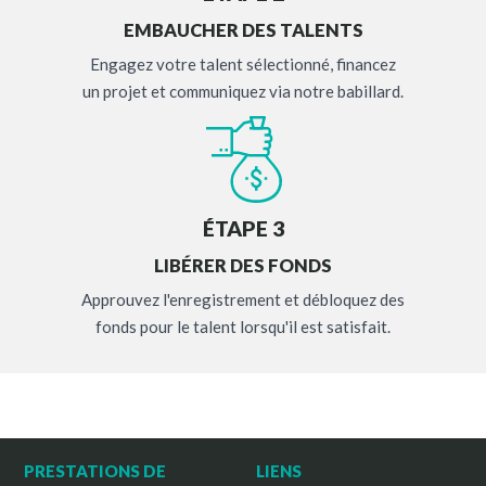
EMBAUCHER DES TALENTS
Engagez votre talent sélectionné, financez
un projet et communiquez via notre babillard.
ÉTAPE 3
LIBÉRER DES FONDS
Approuvez l'enregistrement et débloquez des
fonds pour le talent lorsqu'il est satisfait.
PRESTATIONS DE
LIENS