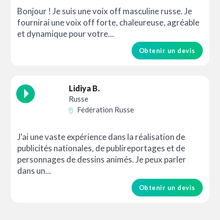
Bonjour ! Je suis une voix off masculine russe. Je
fournirai une voix off forte, chaleureuse, agréable
et dynamique pour votre...
Obtenir un devis
Lidiya B.
Russe
Fédération Russe
J'ai une vaste expérience dans la réalisation de
publicités nationales, de publireportages et de
personnages de dessins animés. Je peux parler
dans un...
Obtenir un devis