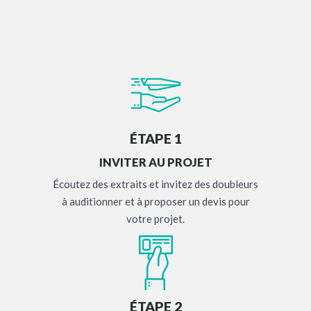
ÉTAPE 1
INVITER AU PROJET
Écoutez des extraits et invitez des doubleurs
à auditionner et à proposer un devis pour
votre projet.
ÉTAPE 2