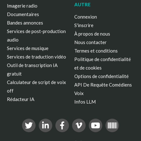
AUTRE
Imagerie radio
Documentaires
Connexion
Bandes annonces
S'inscrire
Services de post-production
À propos de nous
audio
Nous contacter
Services de musique
Termes et conditions
Services de traduction vidéo
Politique de confidentialité
Outil de transcription IA
et de cookies
gratuit
Options de confidentialité
Calculateur de script de voix
API De Requête Comédiens
off
Voix
Rédacteur IA
Infos LLM