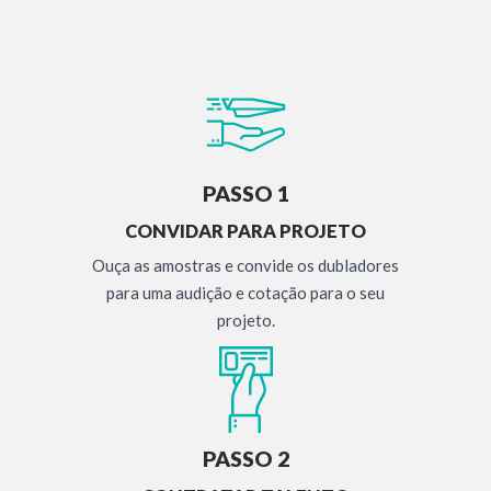
PASSO 1
CONVIDAR PARA PROJETO
Ouça as amostras e convide os dubladores
para uma audição e cotação para o seu
projeto.
PASSO 2