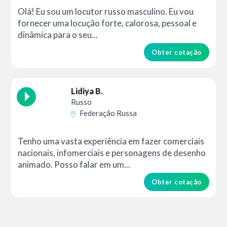
Olá! Eu sou um locutor russo masculino. Eu vou
fornecer uma locução forte, calorosa, pessoal e
dinâmica para o seu...
Obter cotação
Lidiya B.
Russo
Federação Russa
Tenho uma vasta experiência em fazer comerciais
nacionais, infomerciais e personagens de desenho
animado. Posso falar em um...
Obter cotação