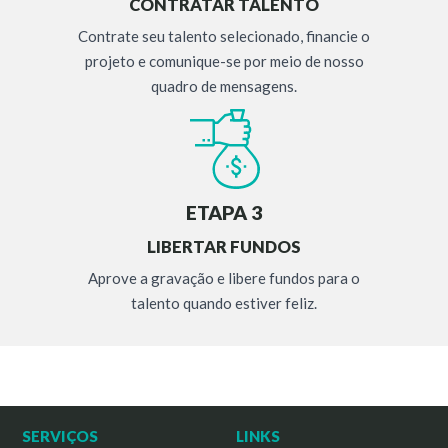
CONTRATAR TALENTO
Contrate seu talento selecionado, financie o
projeto e comunique-se por meio de nosso
quadro de mensagens.
ETAPA 3
LIBERTAR FUNDOS
Aprove a gravação e libere fundos para o
talento quando estiver feliz.
SERVIÇOS
LINKS