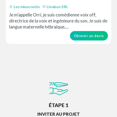
Les mieux notés
Livraison 24h
Je m'appelle Orri, je suis comédienne voix off,
directrice de la voix et ingénieure du son. Je suis de
langue maternelle hébraïque,...
Obtenir un devis
ÉTAPE 1
INVITER AU PROJET