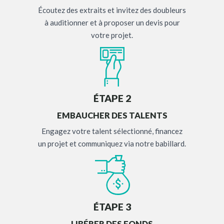
Écoutez des extraits et invitez des doubleurs
à auditionner et à proposer un devis pour
votre projet.
ÉTAPE 2
EMBAUCHER DES TALENTS
Engagez votre talent sélectionné, financez
un projet et communiquez via notre babillard.
ÉTAPE 3