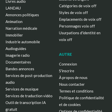
Livres audio
Catégories de voix off
LANDAU
Styles de voix off
Annonces politiques
Emplacements de voix off
Animation
Personnages voix off
Narration médicale
Usurpations d'identité en
Immobilier
voix off
Industrie automobile
Audioguides
AUTRE
Imagerie radio
Documentaires
Connexion
Bandes annonces
S'inscrire
Services de post-production
À propos de nous
audio
Nous contacter
Services de musique
Termes et conditions
Services de traduction vidéo
Politique de confidentialité
Outil de transcription IA
et de cookies
gratuit
Options de confidentialité