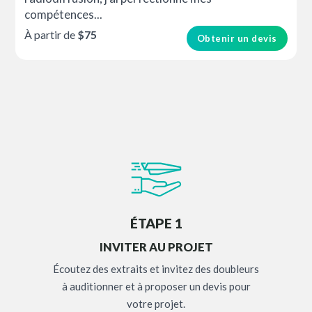
compétences...
À partir de
$75
Obtenir un devis
ÉTAPE 1
INVITER AU PROJET
Écoutez des extraits et invitez des doubleurs
à auditionner et à proposer un devis pour
votre projet.