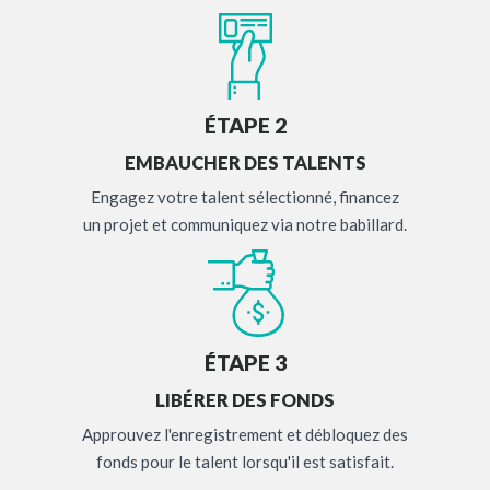
ÉTAPE 2
EMBAUCHER DES TALENTS
Engagez votre talent sélectionné, financez
un projet et communiquez via notre babillard.
ÉTAPE 3
LIBÉRER DES FONDS
Approuvez l'enregistrement et débloquez des
fonds pour le talent lorsqu'il est satisfait.