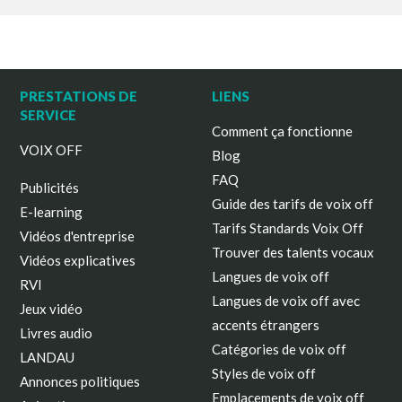
PRESTATIONS DE
LIENS
SERVICE
Comment ça fonctionne
VOIX OFF
Blog
FAQ
Publicités
Guide des tarifs de voix off
E-learning
Tarifs Standards Voix Off
Vidéos d'entreprise
Trouver des talents vocaux
Vidéos explicatives
Langues de voix off
RVI
Langues de voix off avec
Jeux vidéo
accents étrangers
Livres audio
Catégories de voix off
LANDAU
Styles de voix off
Annonces politiques
Emplacements de voix off