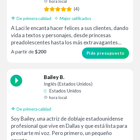
hora local
(4)
De primera calidad
Mejor calificados
A Laci le encanta hacer felices a sus clientes, dando
vida a textos y personajes, desde princesas
preadolescentes hasta los más extravagantes...
A partir de
$200
Pide presupuesto
Bailey B.
Inglés (Estados Unidos)
Estados Unidos
hora local
De primera calidad
Soy Bailey, una actriz de doblaje estadounidense
profesional que vive en Dallas y que está lista para
prestarte mi voz. Pero primero, un pequeño