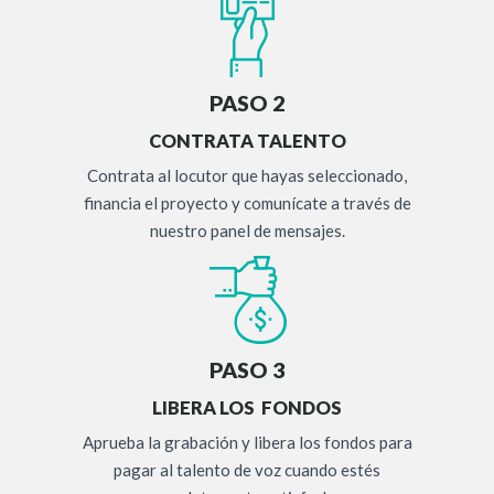
PASO 2
CONTRATA TALENTO
Contrata al locutor que hayas seleccionado,
financia el proyecto y comunícate a través de
nuestro panel de mensajes.
PASO 3
LIBERA LOS FONDOS
Aprueba la grabación y libera los fondos para
pagar al talento de voz cuando estés