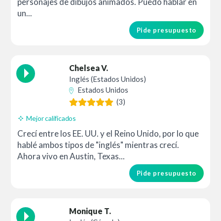
personajes de dibujos animados. Puedo hablar en
un...
Pide presupuesto
Chelsea V.
Inglés (Estados Unidos)
Estados Unidos
(3)
Mejor calificados
Crecí entre los EE. UU. y el Reino Unido, por lo que
hablé ambos tipos de "inglés" mientras crecí.
Ahora vivo en Austin, Texas...
Pide presupuesto
Monique T.