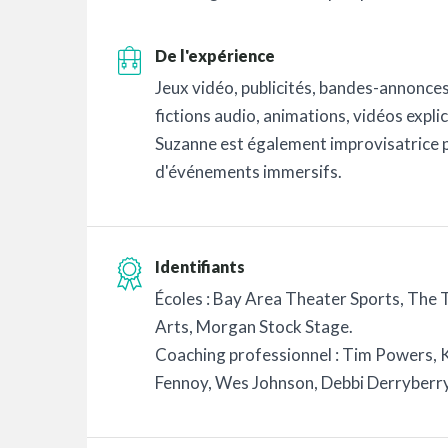
De l'expérience
Jeux vidéo, publicités, bandes-annonces
fictions audio, animations, vidéos explic
Suzanne est également improvisatrice p
d'événements immersifs.
Identifiants
Écoles : Bay Area Theater Sports, The 
Arts, Morgan Stock Stage.
Coaching professionnel : Tim Powers, 
Fennoy, Wes Johnson, Debbi Derryberry