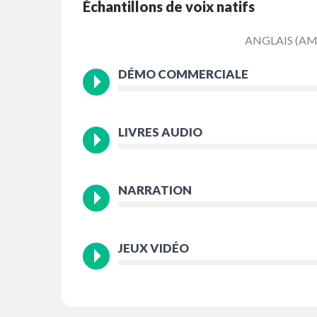
Échantillons de voix natifs
ANGLAIS (AM
DÉMO COMMERCIALE
LIVRES AUDIO
NARRATION
JEUX VIDÉO