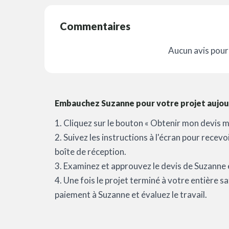
Commentaires
Aucun avis pour 
Embauchez Suzanne pour votre projet aujour
1. Cliquez sur le bouton « Obtenir mon devis m
2. Suivez les instructions à l'écran pour recev
boîte de réception.
3. Examinez et approuvez le devis de Suzanne e
4. Une fois le projet terminé à votre entière 
paiement à Suzanne et évaluez le travail.