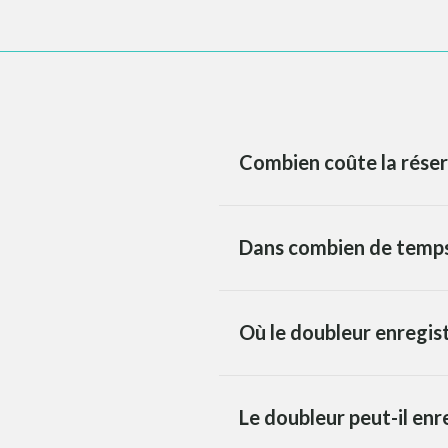
Combien coûte la réser
Dans combien de temps 
Où le doubleur enregist
Le doubleur peut-il enr