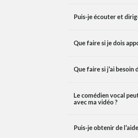
Puis-je écouter et diri
Que faire si je dois ap
Que faire si j’ai besoi
Le comédien vocal peut-
avec ma vidéo ?
Puis-je obtenir de l’aid